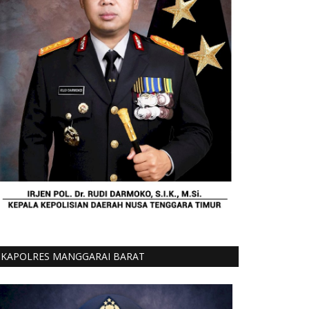
KAPOLRES MANGGARAI BARAT