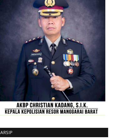
ARSIP