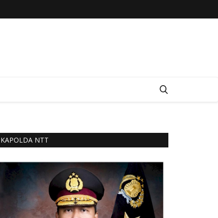
KAPOLDA NTT