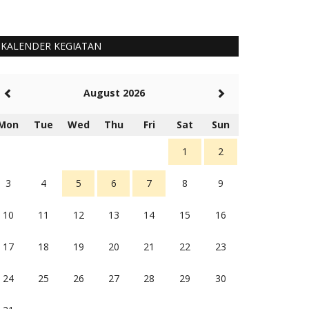
KALENDER KEGIATAN
August 2026
Mon
Tue
Wed
Thu
Fri
Sat
Sun
1
2
3
4
5
6
7
8
9
10
11
12
13
14
15
16
17
18
19
20
21
22
23
24
25
26
27
28
29
30