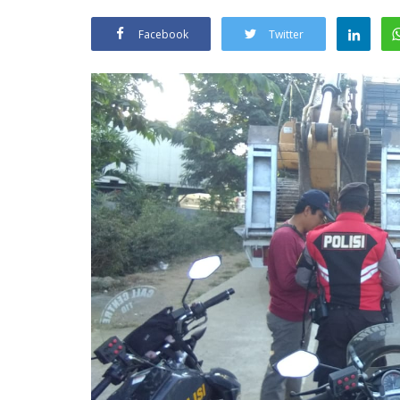
Facebook
Twitter