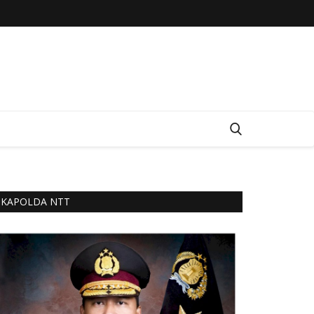
KAPOLDA NTT