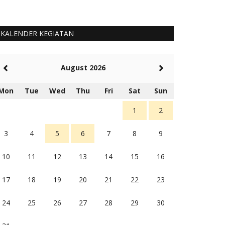
KALENDER KEGIATAN
August 2026
Mon
Tue
Wed
Thu
Fri
Sat
Sun
1
2
3
4
5
6
7
8
9
10
11
12
13
14
15
16
17
18
19
20
21
22
23
24
25
26
27
28
29
30