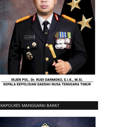
KAPOLRES MANGGARAI BARAT