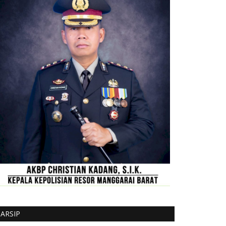
ARSIP