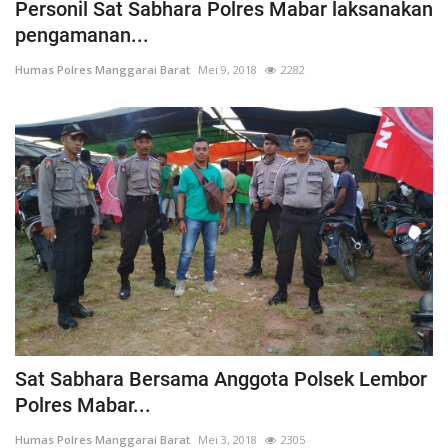
Personil Sat Sabhara Polres Mabar laksanakan
pengamanan...
Humas Polres Manggarai Barat
Mei 9, 2018
2282
Sat Sabhara Bersama Anggota Polsek Lembor
Polres Mabar...
Humas Polres Manggarai Barat
Mei 3, 2018
2305