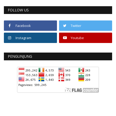
FOLLOW US
Facebook
Twitter
Instagram
Youtube
PENGUNJUNG