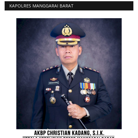
KAPOLRES MANGGARAI BARAT