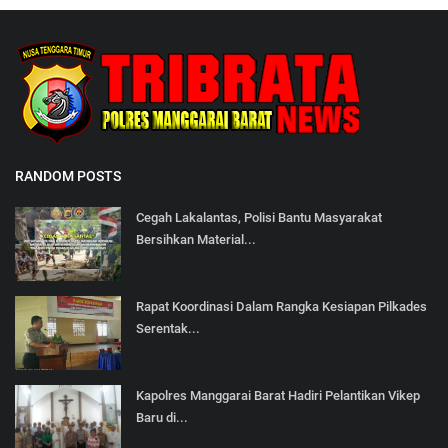
RANDOM POSTS
Cegah Lakalantas, Polisi Bantu Masyarakat
Bersihkan Material...
Rapat Koordinasi Dalam Rangka Kesiapan Pilkades
Serentak...
Kapolres Manggarai Barat Hadiri Pelantikan Vikep
Baru di...