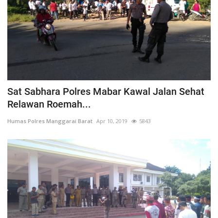
Sat Sabhara Polres Mabar Kawal Jalan Sehat
Relawan Roemah...
Humas Polres Manggarai Barat
Apr 10, 2019
5843