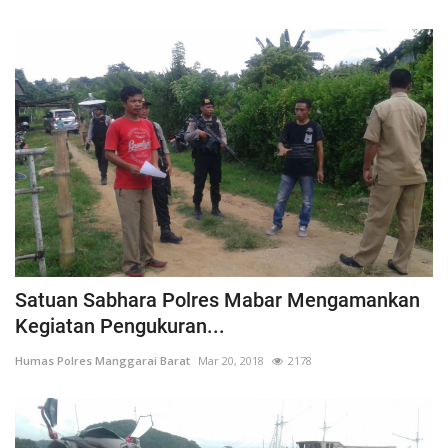
Satuan Sabhara Polres Mabar Mengamankan
Kegiatan Pengukuran...
Humas Polres Manggarai Barat
Mar 20, 2018
2178