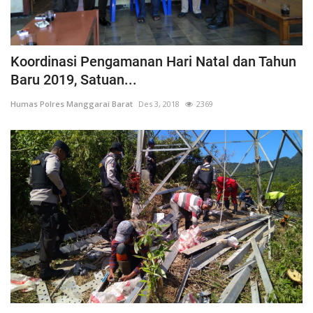
Koordinasi Pengamanan Hari Natal dan Tahun
Baru 2019, Satuan...
Humas Polres Manggarai Barat
Des 3, 2018
2369