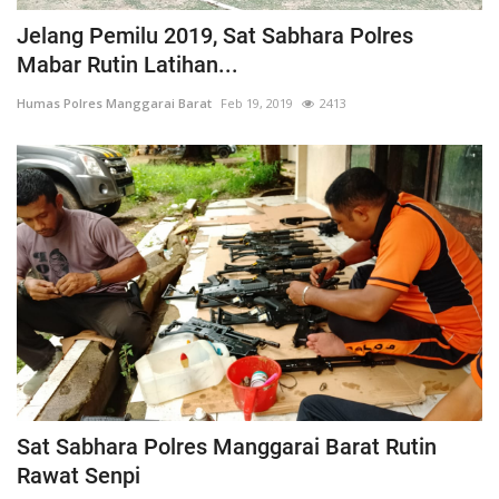
Jelang Pemilu 2019, Sat Sabhara Polres
Mabar Rutin Latihan...
Humas Polres Manggarai Barat
Feb 19, 2019
2413
Sat Sabhara Polres Manggarai Barat Rutin
Rawat Senpi