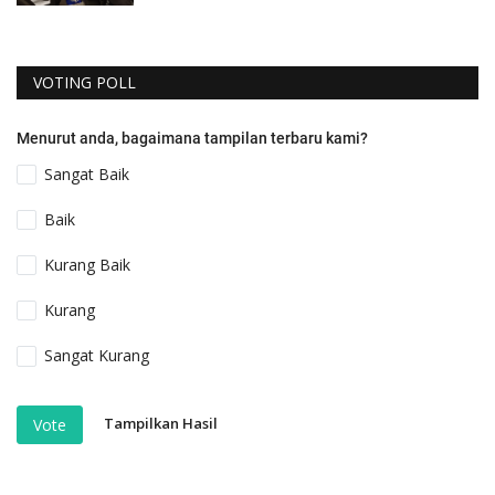
VOTING POLL
Menurut anda, bagaimana tampilan terbaru kami?
Sangat Baik
Baik
Kurang Baik
Kurang
Sangat Kurang
Tampilkan Hasil
Vote