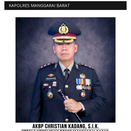
KAPOLRES MANGGARAI BARAT