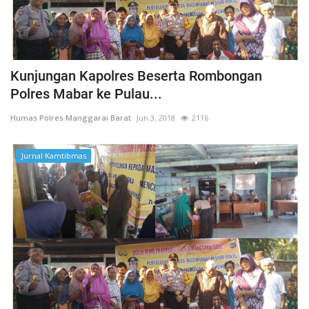
Kunjungan Kapolres Beserta Rombongan
Polres Mabar ke Pulau...
Humas Polres Manggarai Barat
Jun 3, 2018
2116
Jurnal Kamtibmas