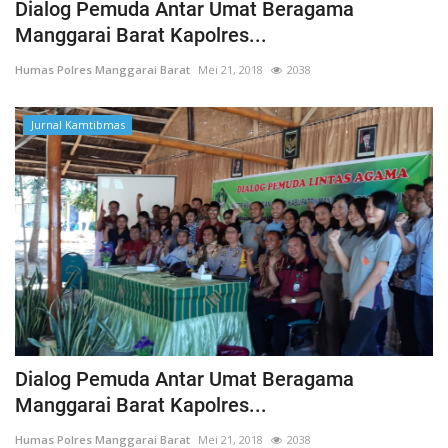
Dialog Pemuda Antar Umat Beragama
Manggarai Barat Kapolres...
Humas Polres Manggarai Barat
Mei 21, 2018
2038
Jurnal Kamtibmas
Dialog Pemuda Antar Umat Beragama
Manggarai Barat Kapolres...
Humas Polres Manggarai Barat
Mei 21, 2018
2038