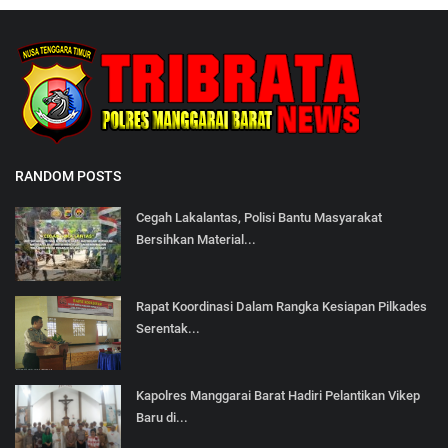
RANDOM POSTS
Cegah Lakalantas, Polisi Bantu Masyarakat
Bersihkan Material...
Rapat Koordinasi Dalam Rangka Kesiapan Pilkades
Serentak...
Kapolres Manggarai Barat Hadiri Pelantikan Vikep
Baru di...