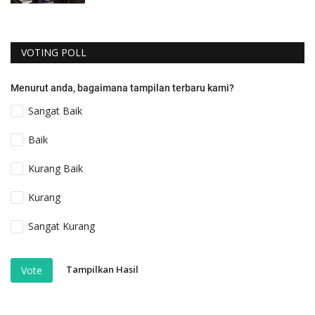
VOTING POLL
Menurut anda, bagaimana tampilan terbaru kami?
Sangat Baik
Baik
Kurang Baik
Kurang
Sangat Kurang
Tampilkan Hasil
Vote