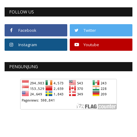
FOLLOW US
Facebook
Twitter
Instagram
Youtube
PENGUNJUNG