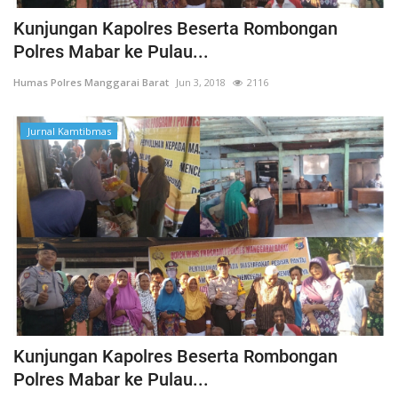
Kunjungan Kapolres Beserta Rombongan
Polres Mabar ke Pulau...
Humas Polres Manggarai Barat
Jun 3, 2018
2116
Jurnal Kamtibmas
Kunjungan Kapolres Beserta Rombongan
Polres Mabar ke Pulau...