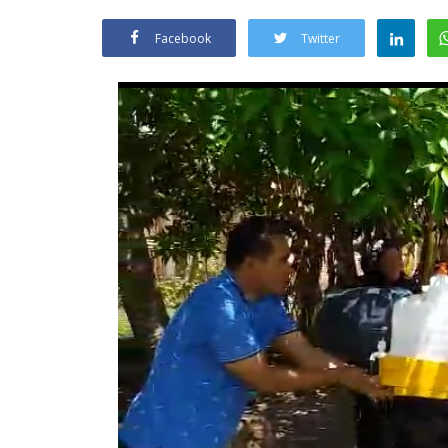
Facebook
Twitter