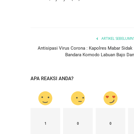
ARTIKEL SEBELUMN
Antisipasi Virus Corona : Kapolres Mabar Sidak 
Bandara Komodo Labuan Bajo Dan.
APA REAKSI ANDA?
1
0
0