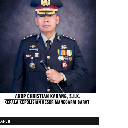
ARSIP