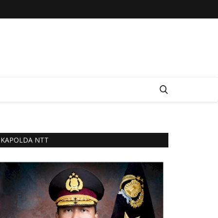
KAPOLDA NTT