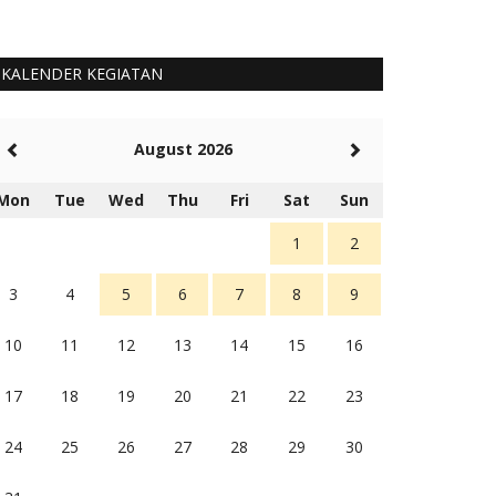
KALENDER KEGIATAN
August 2026
Mon
Tue
Wed
Thu
Fri
Sat
Sun
1
2
3
4
5
6
7
8
9
10
11
12
13
14
15
16
17
18
19
20
21
22
23
24
25
26
27
28
29
30