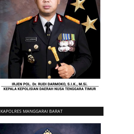
KAPOLRES MANGGARAI BARAT