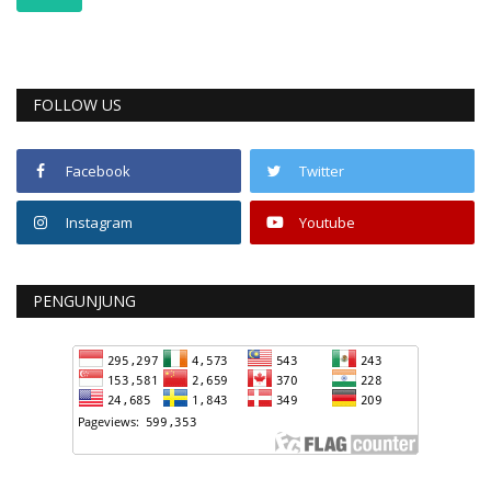
FOLLOW US
Facebook
Twitter
Instagram
Youtube
PENGUNJUNG