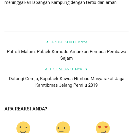
meninggalkan lapangan Kampung dengan tertib dan aman.
ARTIKEL SEBELUMNYA
Patroli Malam, Polsek Komodo Amankan Pemuda Pembawa
Sajam
ARTIKEL SELANJUTNYA
Datangi Gereja, Kapolsek Kuwus Himbau Masyarakat Jaga
Kamtibmas Jelang Pemilu 2019
APA REAKSI ANDA?