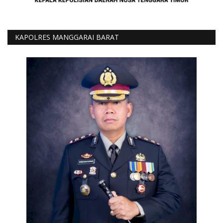
KAPOLRES MANGGARAI BARAT