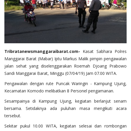
Tribratanewsmanggaraibarat.com-
Kasat Sabhara Polres
Manggarai Barat (Mabar) Iptu Markus Malik pimpin pengawalan
jalan sehat yang diselenggarakan Roemah Djoang Prabowo
Sandi Manggarai Barat, Minggu (07/04/19) Jam 07.00 WITA.
Pengawalan dengan rute Puncak Waringin - Kampung Ujung,
Kecamatan Komodo melibatkan 8 Personel pengamanan.
Sesampainya di Kampung Ujung, kegiatan berlanjut senam
bersama. Setidaknya ada puluhan masa mengikuti acara
tersebut.
Sekitar pukul 10.00 WITA, kegiatan selesai dan rombongan