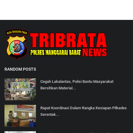
RANDOM POSTS
Cegah Lakalantas, Polisi Bantu Masyarakat
Bersihkan Material...
Rapat Koordinasi Dalam Rangka Kesiapan Pilkades
Serentak...