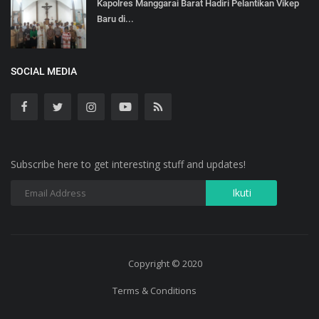
Kapolres Manggarai Barat Hadiri Pelantikan Vikep
Baru di...
SOCIAL MEDIA
Subscribe here to get interesting stuff and updates!
Copyright © 2020
Terms & Conditions