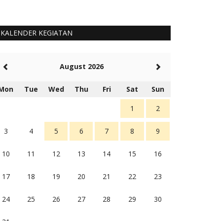
KALENDER KEGIATAN
August 2026
Mon
Tue
Wed
Thu
Fri
Sat
Sun
1
2
3
4
5
6
7
8
9
10
11
12
13
14
15
16
17
18
19
20
21
22
23
24
25
26
27
28
29
30