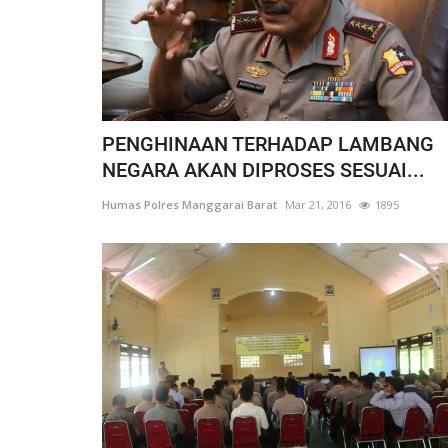
PENGHINAAN TERHADAP LAMBANG
NEGARA AKAN DIPROSES SESUAI...
Humas Polres Manggarai Barat
Mar 21, 2016
1895