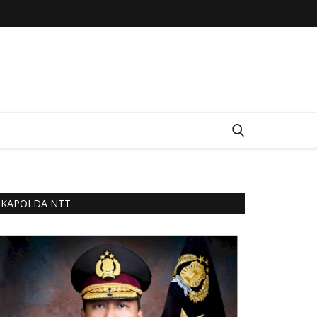
KAPOLDA NTT