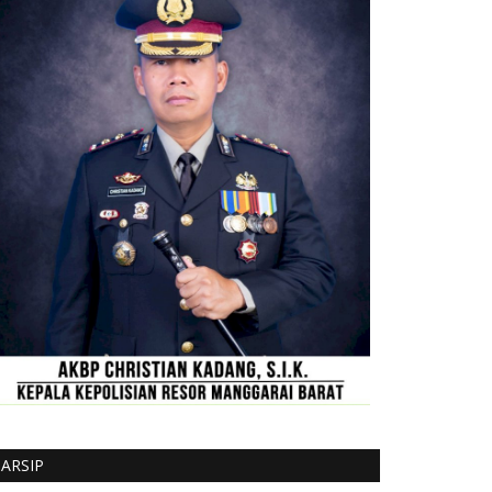
ARSIP