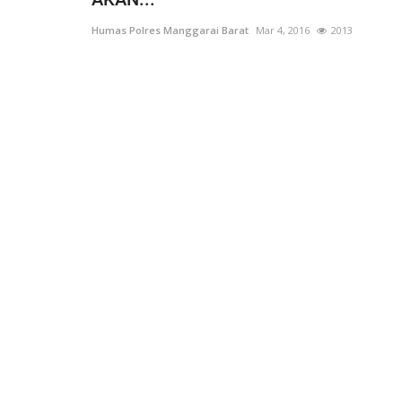
Humas Polres Manggarai Barat
Mar 4, 2016
2013