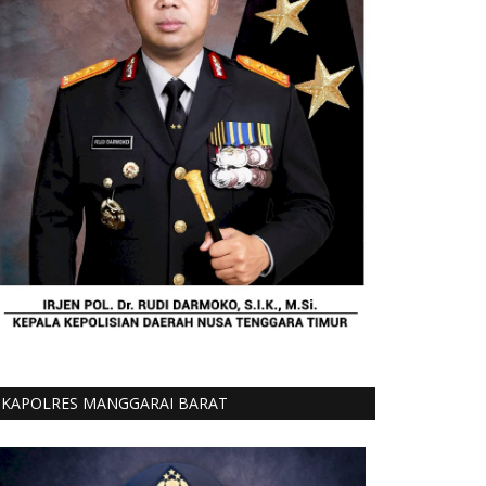
KAPOLRES MANGGARAI BARAT