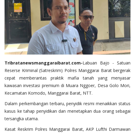
Tribratanewsmanggaraibarat.com
-
​Labuan Bajo - Satuan
Reserse Kriminal (Satreskrim) Polres Manggarai Barat bergerak
cepat memberantas praktik mafia tanah yang menyasar
kawasan investasi premium di Muara Nggoer, Desa Golo Mori,
Kecamatan Komodo, Manggarai Barat, NTT.
Dalam perkembangan terbaru, penyidik resmi menaikkan status
kasus ke tahap penyidikan dan menetapkan dua orang sebagai
tersangka utama.
Kasat Reskrim Polres Manggarai Barat, AKP Lufthi Darmawan