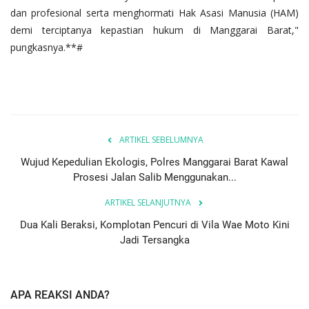
dan profesional serta menghormati Hak Asasi Manusia (HAM)
demi terciptanya kepastian hukum di Manggarai Barat,"
pungkasnya.**#
ARTIKEL SEBELUMNYA
Wujud Kepedulian Ekologis, Polres Manggarai Barat Kawal
Prosesi Jalan Salib Menggunakan...
ARTIKEL SELANJUTNYA
Dua Kali Beraksi, Komplotan Pencuri di Vila Wae Moto Kini
Jadi Tersangka
APA REAKSI ANDA?