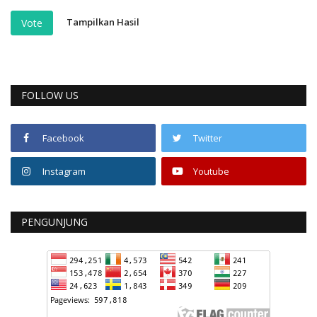
Tampilkan Hasil
Vote
FOLLOW US
Facebook
Twitter
Instagram
Youtube
PENGUNJUNG