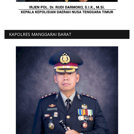
KAPOLRES MANGGARAI BARAT