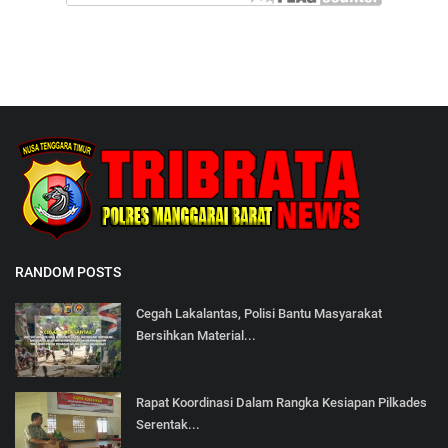
RANDOM POSTS
Cegah Lakalantas, Polisi Bantu Masyarakat
Bersihkan Material...
Rapat Koordinasi Dalam Rangka Kesiapan Pilkades
Serentak...