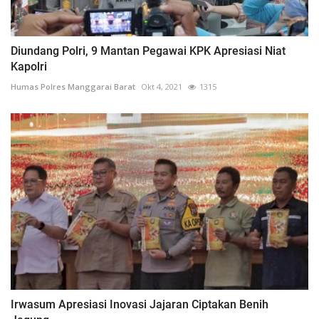
Diundang Polri, 9 Mantan Pegawai KPK Apresiasi Niat
Kapolri
Humas Polres Manggarai Barat
Okt 4, 2021
1315
Irwasum Apresiasi Inovasi Jajaran Ciptakan Benih