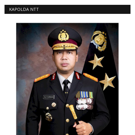
KAPOLDA NTT