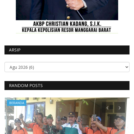
ARSIP
RANDOM POSTS
BERANDA