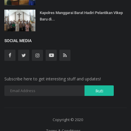
Kapolres Manggarai Barat Hadiri Pelantikan Vikep
Baru di...
SOCIAL MEDIA
Subscribe here to get interesting stuff and updates!
Copyright © 2020
Terms & Conditions