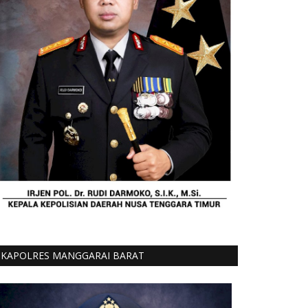
KAPOLRES MANGGARAI BARAT