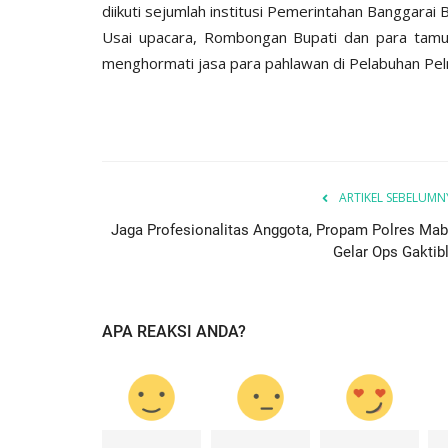
diikuti sejumlah institusi Pemerintahan Banggarai 
Usai upacara, Rombongan Bupati dan para tamu 
menghormati jasa para pahlawan di Pelabuhan Peln
ARTIKEL SEBELUMN
Jaga Profesionalitas Anggota, Propam Polres Mab
Gelar Ops Gaktibl
APA REAKSI ANDA?