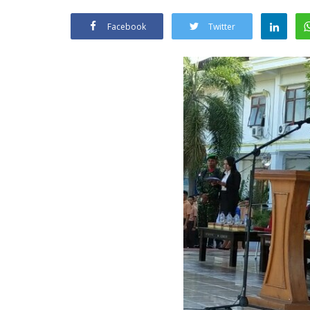
Facebook
Twitter