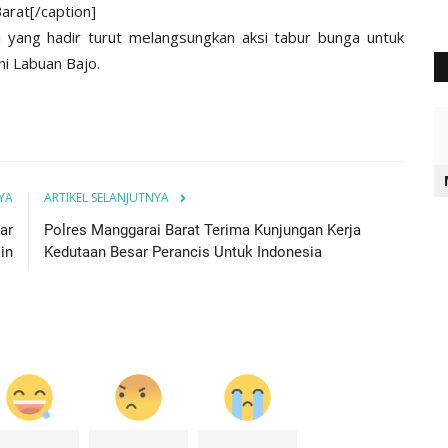
Barat[/caption]
yang hadir turut melangsungkan aksi tabur bunga untuk
i Labuan Bajo.
YA
ARTIKEL SELANJUTNYA
ar
Polres Manggarai Barat Terima Kunjungan Kerja
in
Kedutaan Besar Perancis Untuk Indonesia