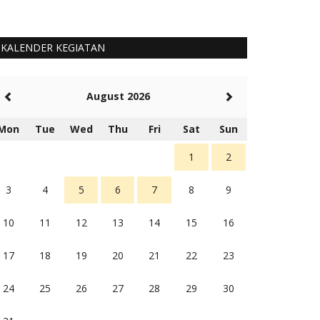
KALENDER KEGIATAN
August 2026
Mon
Tue
Wed
Thu
Fri
Sat
Sun
1
2
3
4
5
6
7
8
9
10
11
12
13
14
15
16
17
18
19
20
21
22
23
24
25
26
27
28
29
30