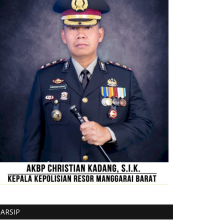
ARSIP