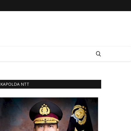
KAPOLDA NTT