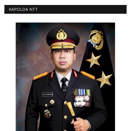
KAPOLDA NTT