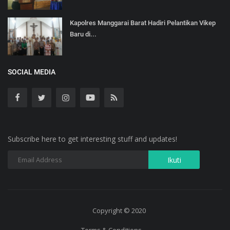
Kapolres Manggarai Barat Hadiri Pelantikan Vikep
Baru di...
SOCIAL MEDIA
Subscribe here to get interesting stuff and updates!
Copyright © 2020