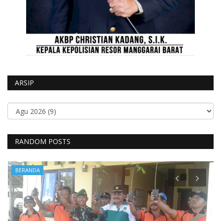
ARSIP
RANDOM POSTS
BERANDA