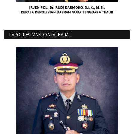
KAPOLRES MANGGARAI BARAT