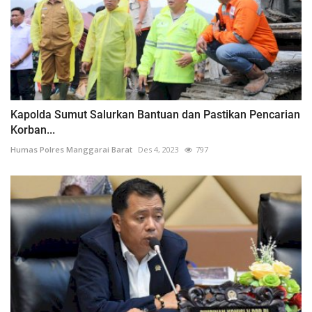
Kapolda Sumut Salurkan Bantuan dan Pastikan Pencarian
Korban...
Humas Polres Manggarai Barat
Des 4, 2023
797