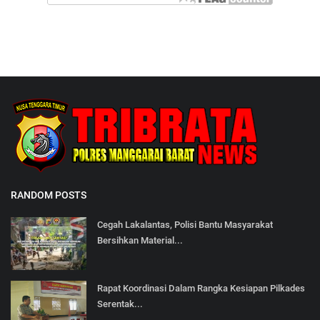
RANDOM POSTS
Cegah Lakalantas, Polisi Bantu Masyarakat
Bersihkan Material...
Rapat Koordinasi Dalam Rangka Kesiapan Pilkades
Serentak...