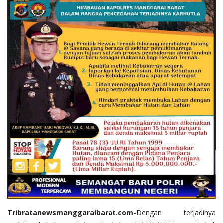
Tribratanewsmanggaraibarat.com-
Dengan terjadinya