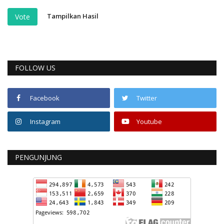
Tampilkan Hasil
Vote
FOLLOW US
Facebook
Twitter
Instagram
Youtube
PENGUNJUNG