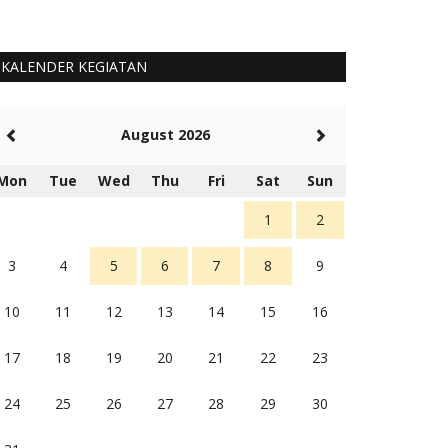
KALENDER KEGIATAN
August 2026
Mon
Tue
Wed
Thu
Fri
Sat
Sun
1
2
3
4
5
6
7
8
9
10
11
12
13
14
15
16
17
18
19
20
21
22
23
24
25
26
27
28
29
30