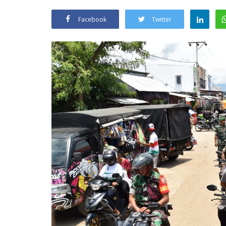
Facebook
Twitter