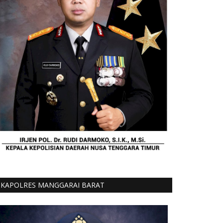
KAPOLRES MANGGARAI BARAT