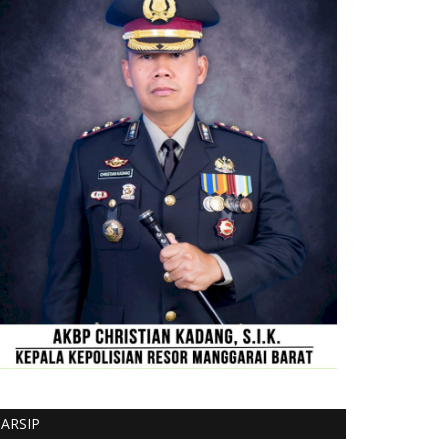
ARSIP