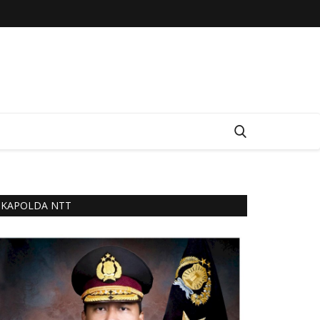
KAPOLDA NTT