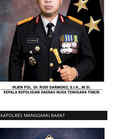
KAPOLRES MANGGARAI BARAT