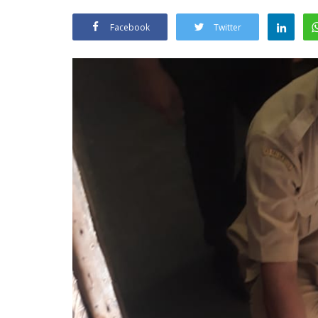
Facebook
Twitter