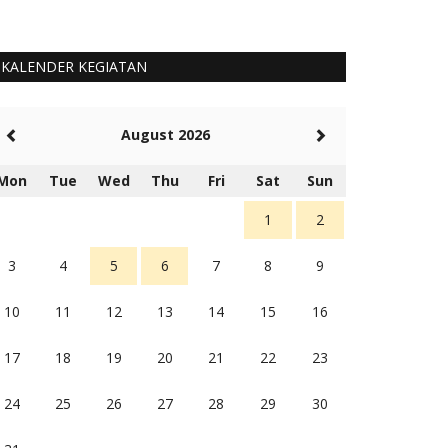
KALENDER KEGIATAN
August 2026
Mon
Tue
Wed
Thu
Fri
Sat
Sun
1
2
3
4
5
6
7
8
9
10
11
12
13
14
15
16
17
18
19
20
21
22
23
24
25
26
27
28
29
30