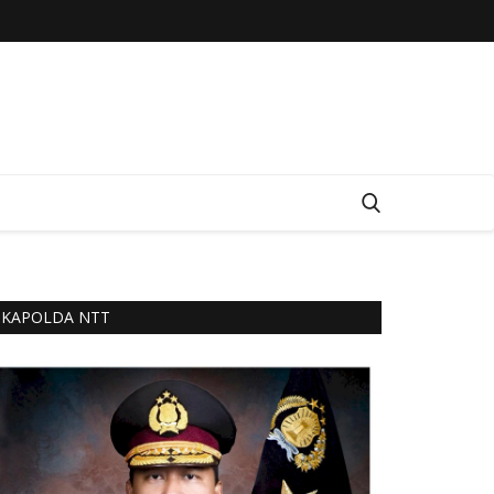
KAPOLDA NTT