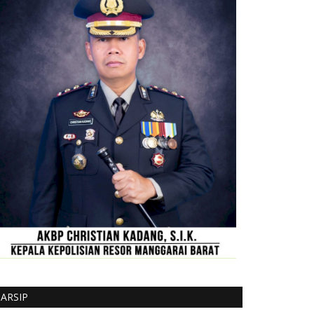
ARSIP