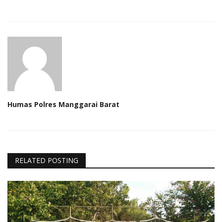
Humas Polres Manggarai Barat
RELATED POSTING