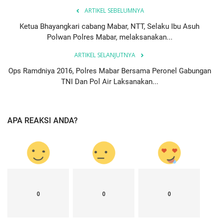
ARTIKEL SEBELUMNYA
Ketua Bhayangkari cabang Mabar, NTT, Selaku Ibu Asuh
Polwan Polres Mabar, melaksanakan...
ARTIKEL SELANJUTNYA
Ops Ramdniya 2016, Polres Mabar Bersama Peronel Gabungan
TNI Dan Pol Air Laksanakan...
APA REAKSI ANDA?
0
0
0