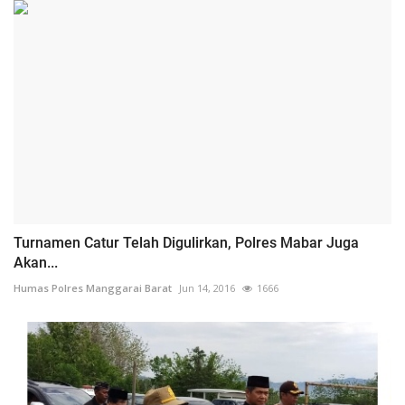
Turnamen Catur Telah Digulirkan, Polres Mabar Juga
Akan...
Humas Polres Manggarai Barat
Jun 14, 2016
1666