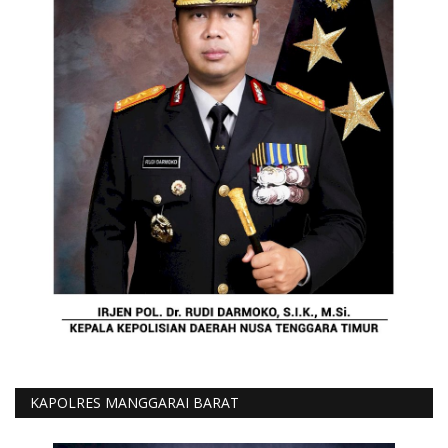
KAPOLRES MANGGARAI BARAT