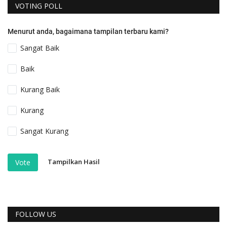
VOTING POLL
Menurut anda, bagaimana tampilan terbaru kami?
Sangat Baik
Baik
Kurang Baik
Kurang
Sangat Kurang
Tampilkan Hasil
Vote
FOLLOW US