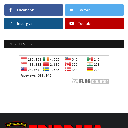
Facebook
Twitter
Instagram
Youtube
PENGUNJUNG