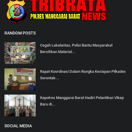
RANDOM POSTS
Cegah Lakalantas, Polisi Bantu Masyarakat
Bersihkan Material...
Rapat Koordinasi Dalam Rangka Kesiapan Pilkades
Serentak...
Kapolres Manggarai Barat Hadiri Pelantikan Vikep
Baru di...
SOCIAL MEDIA