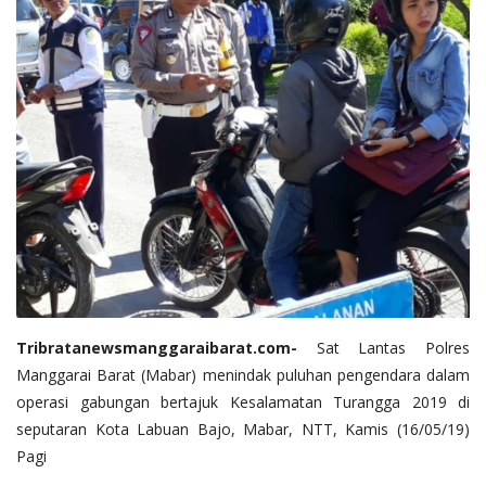
Tribratanewsmanggaraibarat.com-
Sat Lantas Polres
Manggarai Barat (Mabar) menindak puluhan pengendara dalam
operasi gabungan bertajuk Kesalamatan Turangga 2019 di
seputaran Kota Labuan Bajo, Mabar, NTT, Kamis (16/05/19)
Pagi