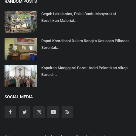
RANDOM POSTS
Cegah Lakalantas, Polisi Bantu Masyarakat
Bersihkan Material...
Rapat Koordinasi Dalam Rangka Kesiapan Pilkades
Serentak...
Kapolres Manggarai Barat Hadiri Pelantikan Vikep
Baru di...
SOCIAL MEDIA