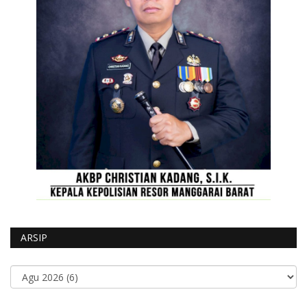
ARSIP