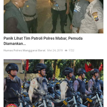
Panik Lihat Tim Patroli Polres Mabar, Pemuda
Diamankan...
Humas Polres Manggarai Barat
Mei 24, 2019
1722