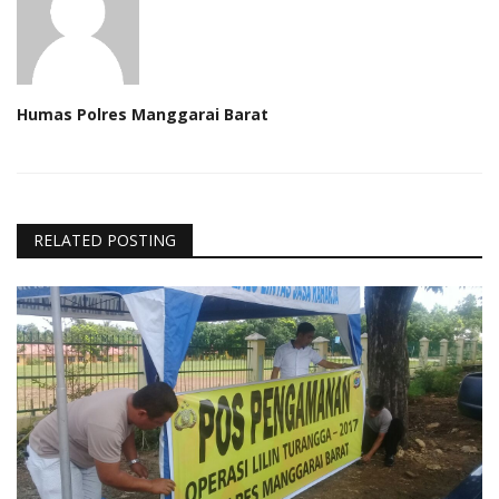
Humas Polres Manggarai Barat
RELATED POSTING