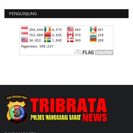
PENGUNJUNG