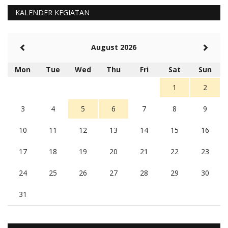
KALENDER KEGIATAN
August 2026
Mon
Tue
Wed
Thu
Fri
Sat
Sun
1
2
3
4
5
6
7
8
9
10
11
12
13
14
15
16
17
18
19
20
21
22
23
24
25
26
27
28
29
30
31