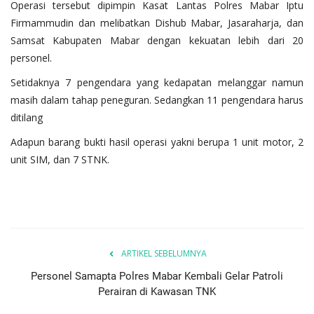
Operasi tersebut dipimpin Kasat Lantas Polres Mabar Iptu
Firmammudin dan melibatkan Dishub Mabar, Jasaraharja, dan
Samsat Kabupaten Mabar dengan kekuatan lebih dari 20
personel.
Setidaknya 7 pengendara yang kedapatan melanggar namun
masih dalam tahap peneguran. Sedangkan 11 pengendara harus
ditilang
Adapun barang bukti hasil operasi yakni berupa 1 unit motor, 2
unit SIM, dan 7 STNK.
ARTIKEL SEBELUMNYA
Personel Samapta Polres Mabar Kembali Gelar Patroli
Perairan di Kawasan TNK