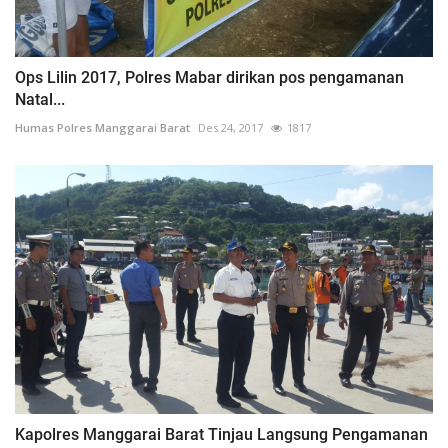
Ops Lilin 2017, Polres Mabar dirikan pos pengamanan
Natal...
Humas Polres Manggarai Barat
Des 24, 2017
1817
Kapolres Manggarai Barat Tinjau Langsung Pengamanan