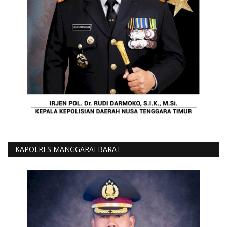
KAPOLRES MANGGARAI BARAT