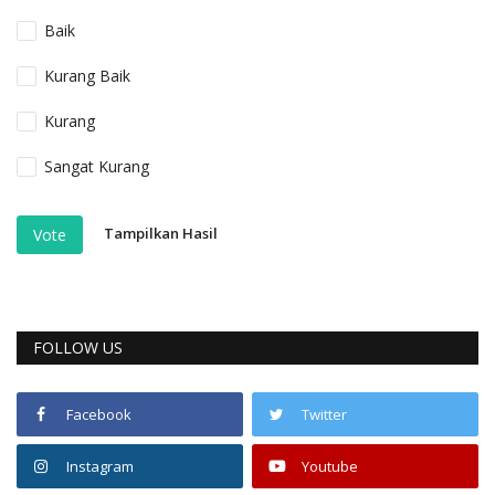
Baik
Kurang Baik
Kurang
Sangat Kurang
Tampilkan Hasil
Vote
FOLLOW US
Facebook
Twitter
Instagram
Youtube