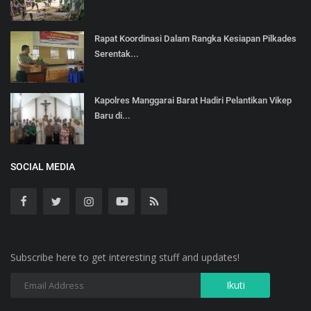
Rapat Koordinasi Dalam Rangka Kesiapan Pilkades
Serentak...
Kapolres Manggarai Barat Hadiri Pelantikan Vikep
Baru di...
SOCIAL MEDIA
Subscribe here to get interesting stuff and updates!