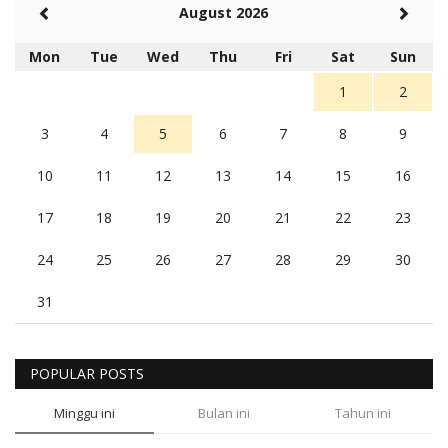
August 2026
Mon
Tue
Wed
Thu
Fri
Sat
Sun
1
2
3
4
5
6
7
8
9
10
11
12
13
14
15
16
17
18
19
20
21
22
23
24
25
26
27
28
29
30
31
POPULAR POSTS
Minggu ini
Bulan ini
Tahun ini