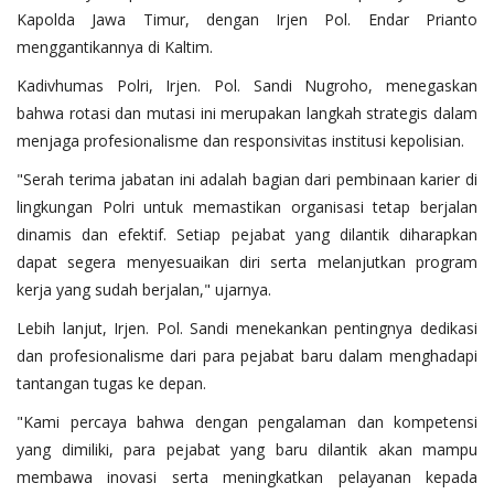
Kapolda Jawa Timur, dengan Irjen Pol. Endar Prianto
menggantikannya di Kaltim.
Kadivhumas Polri, Irjen. Pol. Sandi Nugroho, menegaskan
bahwa rotasi dan mutasi ini merupakan langkah strategis dalam
menjaga profesionalisme dan responsivitas institusi kepolisian.
"Serah terima jabatan ini adalah bagian dari pembinaan karier di
lingkungan Polri untuk memastikan organisasi tetap berjalan
dinamis dan efektif. Setiap pejabat yang dilantik diharapkan
dapat segera menyesuaikan diri serta melanjutkan program
kerja yang sudah berjalan," ujarnya.
Lebih lanjut, Irjen. Pol. Sandi menekankan pentingnya dedikasi
dan profesionalisme dari para pejabat baru dalam menghadapi
tantangan tugas ke depan.
"Kami percaya bahwa dengan pengalaman dan kompetensi
yang dimiliki, para pejabat yang baru dilantik akan mampu
membawa inovasi serta meningkatkan pelayanan kepada