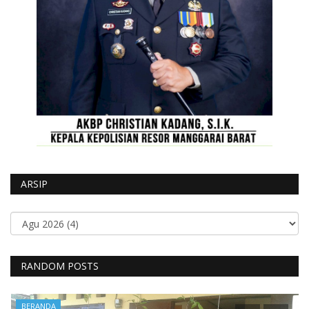
ARSIP
RANDOM POSTS
BERANDA