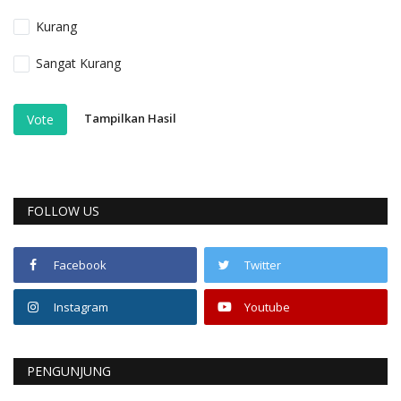
Kurang
Sangat Kurang
Tampilkan Hasil
Vote
FOLLOW US
Facebook
Twitter
Instagram
Youtube
PENGUNJUNG