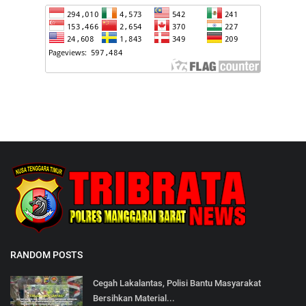
RANDOM POSTS
Cegah Lakalantas, Polisi Bantu Masyarakat
Bersihkan Material...