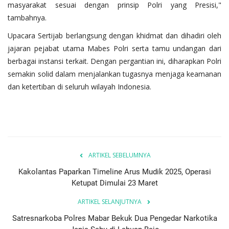
masyarakat sesuai dengan prinsip Polri yang Presisi,"
tambahnya.
Upacara Sertijab berlangsung dengan khidmat dan dihadiri oleh
jajaran pejabat utama Mabes Polri serta tamu undangan dari
berbagai instansi terkait. Dengan pergantian ini, diharapkan Polri
semakin solid dalam menjalankan tugasnya menjaga keamanan
dan ketertiban di seluruh wilayah Indonesia.
ARTIKEL SEBELUMNYA
Kakolantas Paparkan Timeline Arus Mudik 2025, Operasi
Ketupat Dimulai 23 Maret
ARTIKEL SELANJUTNYA
Satresnarkoba Polres Mabar Bekuk Dua Pengedar Narkotika