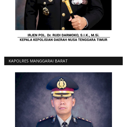
KAPOLRES MANGGARAI BARAT