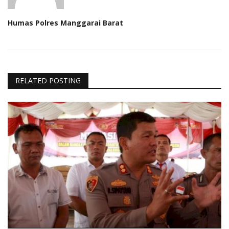
Humas Polres Manggarai Barat
RELATED POSTING