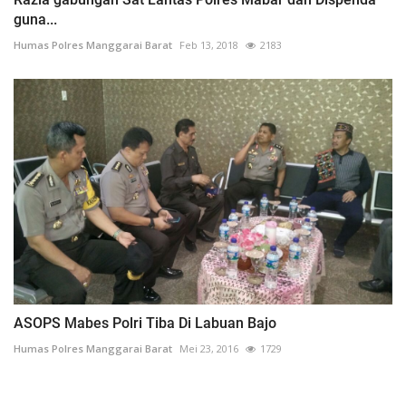
guna...
Humas Polres Manggarai Barat
Feb 13, 2018
2183
ASOPS Mabes Polri Tiba Di Labuan Bajo
Humas Polres Manggarai Barat
Mei 23, 2016
1729