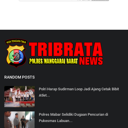
RANDOM POSTS
Polri Harap Sudirman Loop Jadi Ajang Cetak Bibit
Atlet...
Polres Mabar Selidiki Dugaan Pencurian di
Pukesmas Labuan...