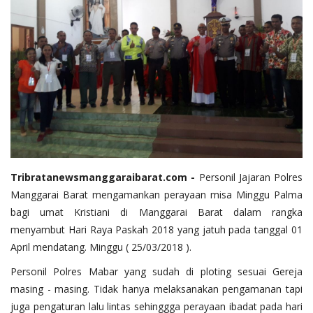
Tribratanewsmanggaraibarat.com -
Personil Jajaran Polres
Manggarai Barat mengamankan perayaan misa Minggu Palma
bagi umat Kristiani di Manggarai Barat dalam rangka
menyambut Hari Raya Paskah 2018 yang jatuh pada tanggal 01
April mendatang. Minggu ( 25/03/2018 ).
Personil Polres Mabar yang sudah di ploting sesuai Gereja
masing - masing. Tidak hanya melaksanakan pengamanan tapi
juga pengaturan lalu lintas sehinggga perayaan ibadat pada hari