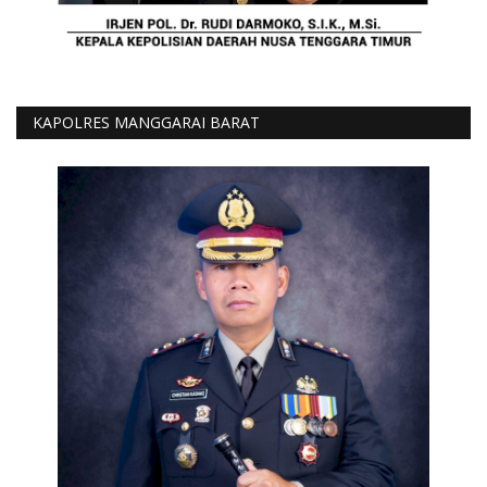
KAPOLRES MANGGARAI BARAT