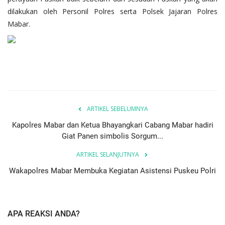
dilakukan oleh Personil Polres serta Polsek Jajaran Polres
Mabar.
ARTIKEL SEBELUMNYA
Kapolres Mabar dan Ketua Bhayangkari Cabang Mabar hadiri
Giat Panen simbolis Sorgum...
ARTIKEL SELANJUTNYA
Wakapolres Mabar Membuka Kegiatan Asistensi Puskeu Polri
APA REAKSI ANDA?