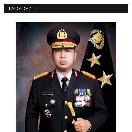
KAPOLDA NTT