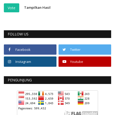
Tampilkan Hasil
Vote
FOLLOW US
Facebook
Twitter
Instagram
Youtube
PENGUNJUNG