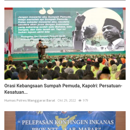
Orasi Kebangsaan Sumpah Pemuda, Kapolri: Persatuan-
Kesatuan...
Humas Polres Manggarai Barat
Okt 29, 2022
979