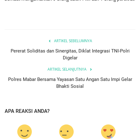
ARTIKEL SEBELUMNYA
Pererat Soliditas dan Sinergitas, Diklat Integrasi TNI-Polri
Digelar
ARTIKEL SELANJUTNYA
Polres Mabar Bersama Yayasan Satu Angan Satu Impi Gelar
Bhakti Sosial
APA REAKSI ANDA?