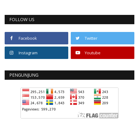
FOLLOW US
Facebook
Twitter
Instagram
Youtube
PENGUNJUNG