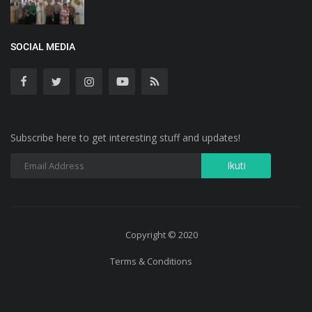
SOCIAL MEDIA
Subscribe here to get interesting stuff and updates!
Copyright © 2020
Terms & Conditions