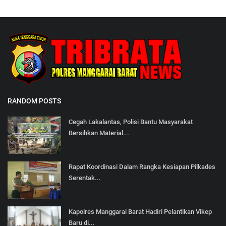
RANDOM POSTS
Cegah Lakalantas, Polisi Bantu Masyarakat
Bersihkan Material...
Rapat Koordinasi Dalam Rangka Kesiapan Pilkades
Serentak...
Kapolres Manggarai Barat Hadiri Pelantikan Vikep
Baru di...