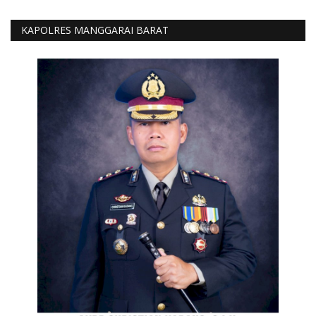
KAPOLRES MANGGARAI BARAT