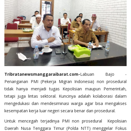
Tribratanewsmanggaraibarat.com-
Labuan Bajo -
Penanganan PMI (Pekerja Migran Indonesia) non prosedural
tidak hanya menjadi tugas Kepolisian maupun Pemerintah,
tetapi juga lintas sektoral. Kuncinya adalah kolaborasi dalam
mengedukasi dan mendesiminasi warga agar bisa mengakses
kesempatan kerja luar negeri secara benar dan prosedural.
Untuk mencegah terjadinya PMI non prosedural Kepolisian
Daerah Nusa Tenggara Timur (Polda NTT) menggelar Fokus