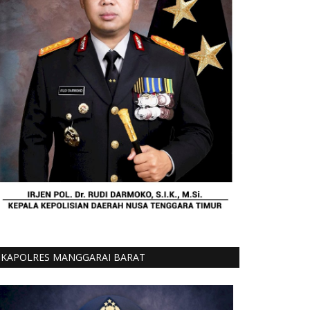
KAPOLRES MANGGARAI BARAT