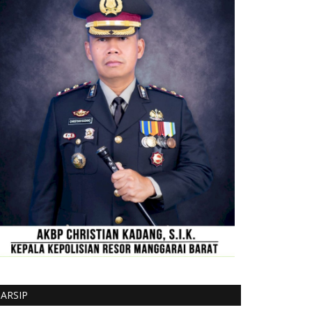
ARSIP