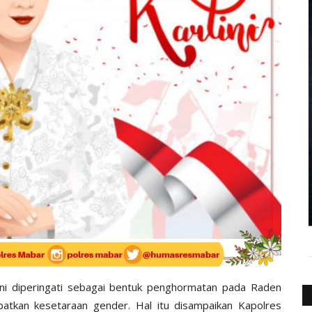
ini diperingati sebagai bentuk penghormatan pada Raden
patkan kesetaraan gender. Hal itu disampaikan Kapolres