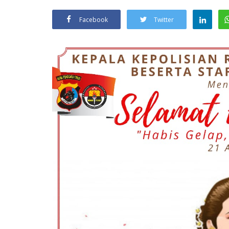
Facebook
Twitter