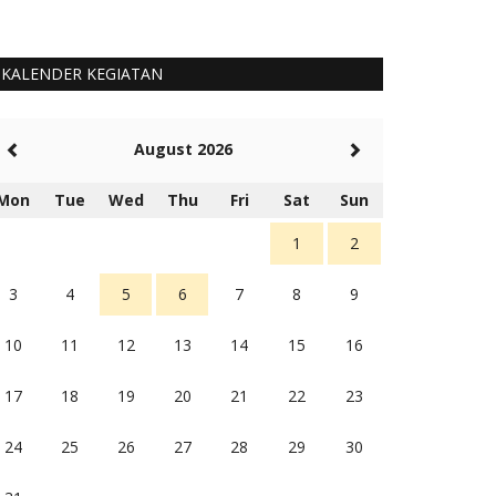
KALENDER KEGIATAN
August 2026
Mon
Tue
Wed
Thu
Fri
Sat
Sun
1
2
3
4
5
6
7
8
9
10
11
12
13
14
15
16
17
18
19
20
21
22
23
24
25
26
27
28
29
30