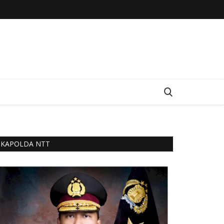
KAPOLDA NTT