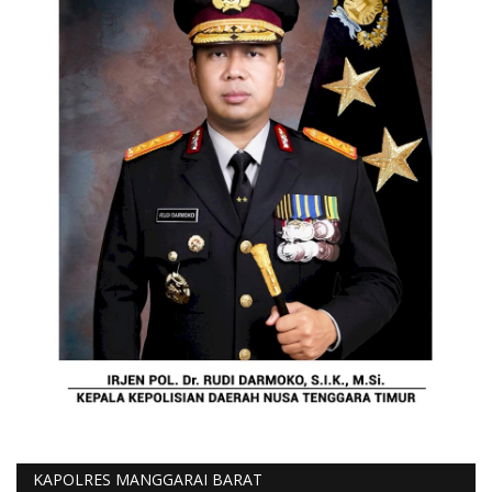
KAPOLRES MANGGARAI BARAT