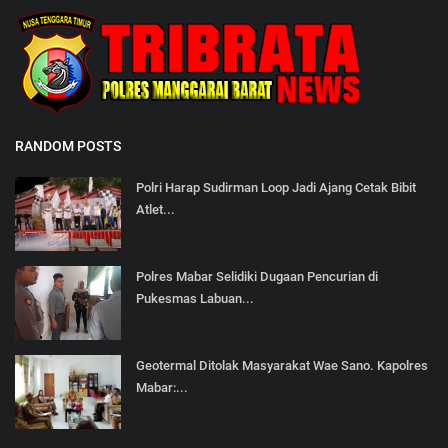
RANDOM POSTS
Polri Harap Sudirman Loop Jadi Ajang Cetak Bibit
Atlet...
Polres Mabar Selidiki Dugaan Pencurian di
Pukesmas Labuan...
Geotermal Ditolak Masyarakat Wae Sano. Kapolres
Mabar:...