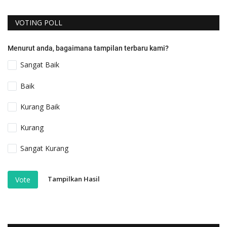
VOTING POLL
Menurut anda, bagaimana tampilan terbaru kami?
Sangat Baik
Baik
Kurang Baik
Kurang
Sangat Kurang
Tampilkan Hasil
Vote