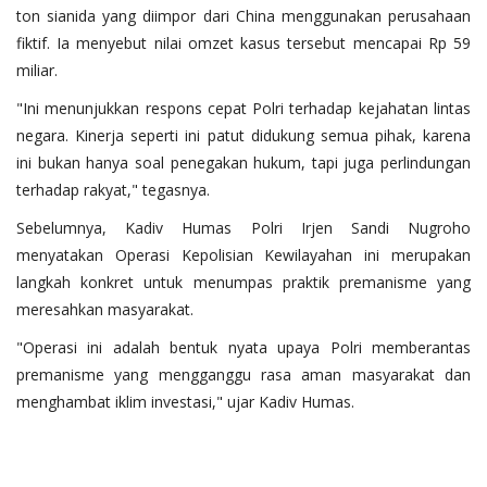
ton sianida yang diimpor dari China menggunakan perusahaan
fiktif. Ia menyebut nilai omzet kasus tersebut mencapai Rp 59
miliar.
"Ini menunjukkan respons cepat Polri terhadap kejahatan lintas
negara. Kinerja seperti ini patut didukung semua pihak, karena
ini bukan hanya soal penegakan hukum, tapi juga perlindungan
terhadap rakyat," tegasnya.
Sebelumnya, Kadiv Humas Polri Irjen Sandi Nugroho
menyatakan Operasi Kepolisian Kewilayahan ini merupakan
langkah konkret untuk menumpas praktik premanisme yang
meresahkan masyarakat.
"Operasi ini adalah bentuk nyata upaya Polri memberantas
premanisme yang mengganggu rasa aman masyarakat dan
menghambat iklim investasi," ujar Kadiv Humas.