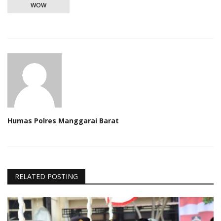
WOW
Humas Polres Manggarai Barat
RELATED POSTING