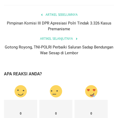
ARTIKEL SEBELUMNYA
Pimpinan Komisi III DPR Apresiasi Polri Tindak 3.326 Kasus
Premanisme
ARTIKEL SELANJUTNYA
Gotong Royong, TNI-POLRI Perbaiki Saluran Sadap Bendungan
Wae Sesap di Lembor
APA REAKSI ANDA?
0
0
0