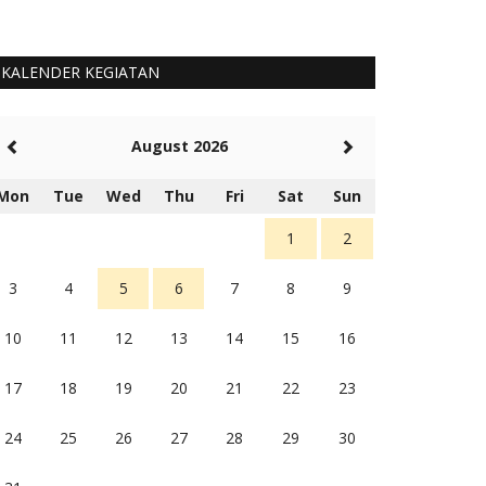
KALENDER KEGIATAN
August 2026
Mon
Tue
Wed
Thu
Fri
Sat
Sun
1
2
3
4
5
6
7
8
9
10
11
12
13
14
15
16
17
18
19
20
21
22
23
24
25
26
27
28
29
30