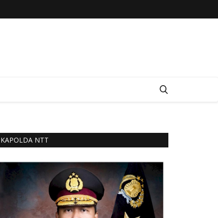
KAPOLDA NTT