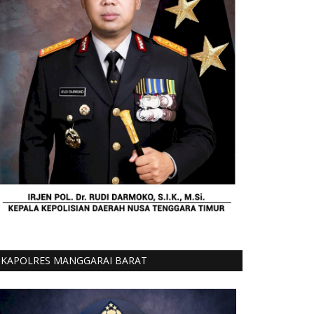
KAPOLRES MANGGARAI BARAT