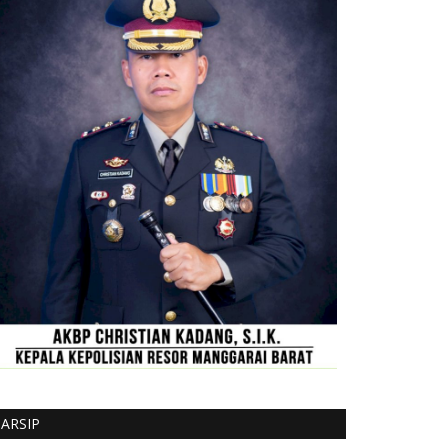
ARSIP