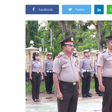
Facebook
Twitter