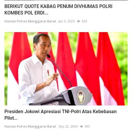
BERIKUT QUOTE KABAG PENUM DIVHUMAS POLRI
KOMBES POL ERDI...
Humas Polres Manggarai Barat
Jan 3, 2025
534
Presiden Jokowi Apresiasi TNI-Polri Atas Kebebasan
Pilot...
Humas Polres Manggarai Barat
Sep 22, 2024
595