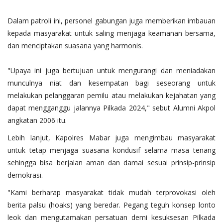
Dalam patroli ini, personel gabungan juga memberikan imbauan
kepada masyarakat untuk saling menjaga keamanan bersama,
dan menciptakan suasana yang harmonis.
"Upaya ini juga bertujuan untuk mengurangi dan meniadakan
munculnya niat dan kesempatan bagi seseorang untuk
melakukan pelanggaran pemilu atau melakukan kejahatan yang
dapat mengganggu jalannya Pilkada 2024," sebut Alumni Akpol
angkatan 2006 itu.
Lebih lanjut, Kapolres Mabar juga mengimbau masyarakat
untuk tetap menjaga suasana kondusif selama masa tenang
sehingga bisa berjalan aman dan damai sesuai prinsip-prinsip
demokrasi.
"Kami berharap masyarakat tidak mudah terprovokasi oleh
berita palsu (hoaks) yang beredar. Pegang teguh konsep lonto
leok dan mengutamakan persatuan demi kesuksesan Pilkada