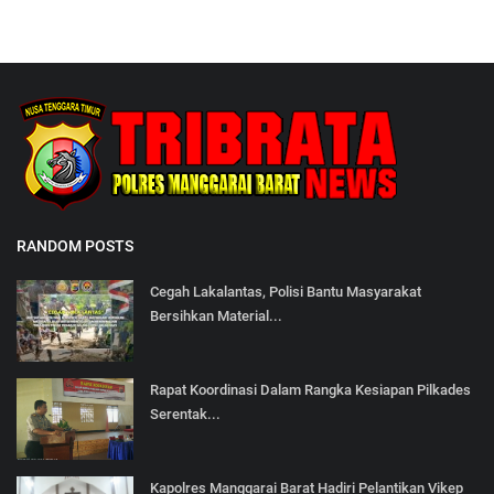
RANDOM POSTS
Cegah Lakalantas, Polisi Bantu Masyarakat
Bersihkan Material...
Rapat Koordinasi Dalam Rangka Kesiapan Pilkades
Serentak...
Kapolres Manggarai Barat Hadiri Pelantikan Vikep