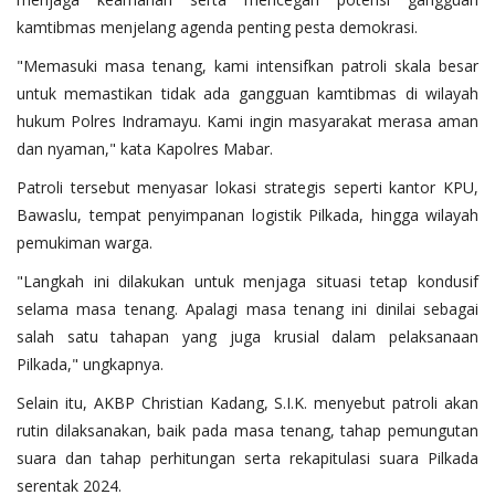
kamtibmas menjelang agenda penting pesta demokrasi.
"Memasuki masa tenang, kami intensifkan patroli skala besar
untuk memastikan tidak ada gangguan kamtibmas di wilayah
hukum Polres Indramayu. Kami ingin masyarakat merasa aman
dan nyaman," kata Kapolres Mabar.
Patroli tersebut menyasar lokasi strategis seperti kantor KPU,
Bawaslu, tempat penyimpanan logistik Pilkada, hingga wilayah
pemukiman warga.
"Langkah ini dilakukan untuk menjaga situasi tetap kondusif
selama masa tenang. Apalagi masa tenang ini dinilai sebagai
salah satu tahapan yang juga krusial dalam pelaksanaan
Pilkada," ungkapnya.
Selain itu, AKBP Christian Kadang, S.I.K. menyebut patroli akan
rutin dilaksanakan, baik pada masa tenang, tahap pemungutan
suara dan tahap perhitungan serta rekapitulasi suara Pilkada
serentak 2024.