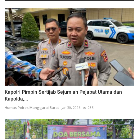
Kapolri Pimpin Sertijab Sejumlah Pejabat Utama dan
Kapolda,...
Humas Polres Manggarai Barat
Jan 30, 2026
235