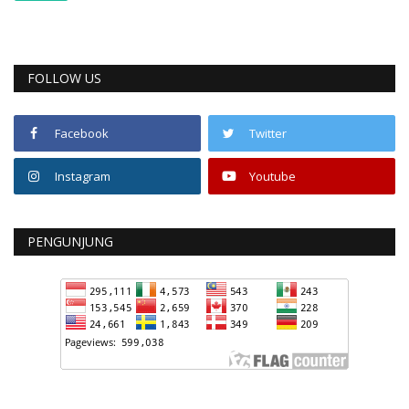
FOLLOW US
Facebook
Twitter
Instagram
Youtube
PENGUNJUNG