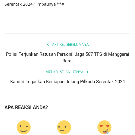
Serentak 2024," imbaunya.**#
ARTIKEL SEBELUMNYA
Polisi Terjunkan Ratusan Personil Jaga 587 TPS di Manggarai
Barat
ARTIKEL SELANJUTNYA
Kapolri Tegaskan Kesiapan Jelang Pilkada Serentak 2024
APA REAKSI ANDA?