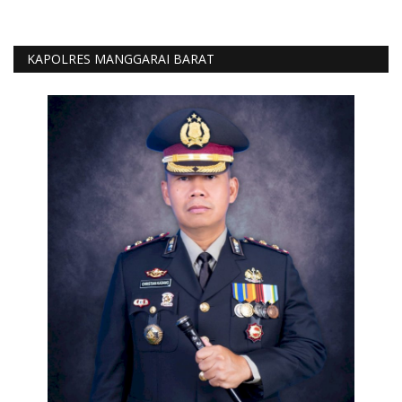
KAPOLRES MANGGARAI BARAT