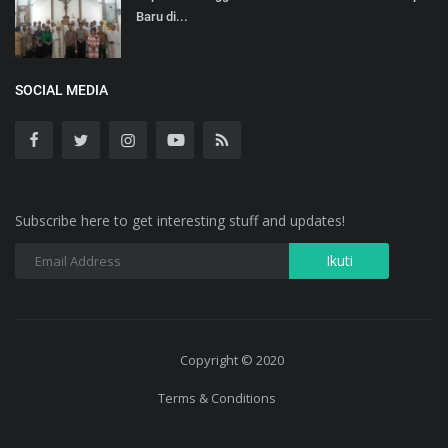
Baru di...
SOCIAL MEDIA
Subscribe here to get interesting stuff and updates!
Copyright © 2020
Terms & Conditions