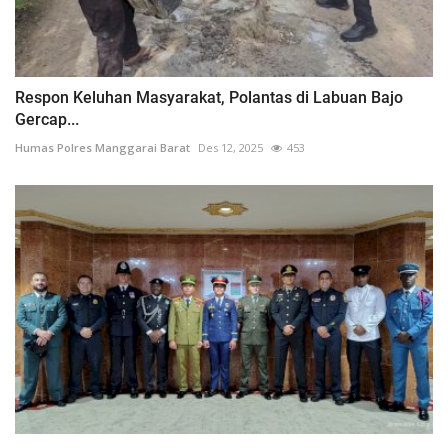
Respon Keluhan Masyarakat, Polantas di Labuan Bajo
Gercap...
Humas Polres Manggarai Barat
Des 12, 2025
453