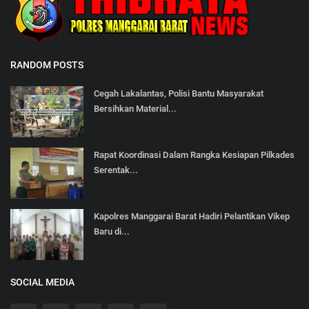
RANDOM POSTS
Cegah Lakalantas, Polisi Bantu Masyarakat
Bersihkan Material...
Rapat Koordinasi Dalam Rangka Kesiapan Pilkades
Serentak...
Kapolres Manggarai Barat Hadiri Pelantikan Vikep
Baru di...
SOCIAL MEDIA