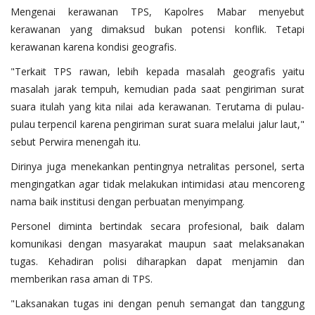
Mengenai kerawanan TPS, Kapolres Mabar menyebut
kerawanan yang dimaksud bukan potensi konflik. Tetapi
kerawanan karena kondisi geografis.
"Terkait TPS rawan, lebih kepada masalah geografis yaitu
masalah jarak tempuh, kemudian pada saat pengiriman surat
suara itulah yang kita nilai ada kerawanan. Terutama di pulau-
pulau terpencil karena pengiriman surat suara melalui jalur laut,"
sebut Perwira menengah itu.
Dirinya juga menekankan pentingnya netralitas personel, serta
mengingatkan agar tidak melakukan intimidasi atau mencoreng
nama baik institusi dengan perbuatan menyimpang.
Personel diminta bertindak secara profesional, baik dalam
komunikasi dengan masyarakat maupun saat melaksanakan
tugas. Kehadiran polisi diharapkan dapat menjamin dan
memberikan rasa aman di TPS.
"Laksanakan tugas ini dengan penuh semangat dan tanggung