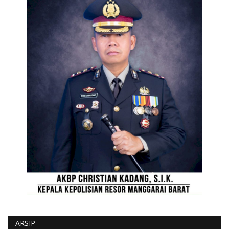
ARSIP