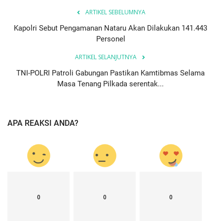
ARTIKEL SEBELUMNYA
Kapolri Sebut Pengamanan Nataru Akan Dilakukan 141.443
Personel
ARTIKEL SELANJUTNYA
TNI-POLRI Patroli Gabungan Pastikan Kamtibmas Selama
Masa Tenang Pilkada serentak...
APA REAKSI ANDA?
0
0
0