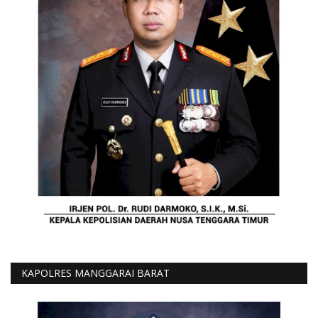
KAPOLRES MANGGARAI BARAT