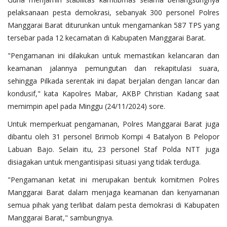
pelaksanaan pesta demokrasi, sebanyak 300 personel Polres
Manggarai Barat diturunkan untuk mengamankan 587 TPS yang
tersebar pada 12 kecamatan di Kabupaten Manggarai Barat.
"Pengamanan ini dilakukan untuk memastikan kelancaran dan
keamanan jalannya pemungutan dan rekapitulasi suara,
sehingga Pilkada serentak ini dapat berjalan dengan lancar dan
kondusif," kata Kapolres Mabar, AKBP Christian Kadang saat
memimpin apel pada Minggu (24/11/2024) sore.
Untuk memperkuat pengamanan, Polres Manggarai Barat juga
dibantu oleh 31 personel Brimob Kompi 4 Batalyon B Pelopor
Labuan Bajo. Selain itu, 23 personel Staf Polda NTT juga
disiagakan untuk mengantisipasi situasi yang tidak terduga.
"Pengamanan ketat ini merupakan bentuk komitmen Polres
Manggarai Barat dalam menjaga keamanan dan kenyamanan
semua pihak yang terlibat dalam pesta demokrasi di Kabupaten
Manggarai Barat," sambungnya.