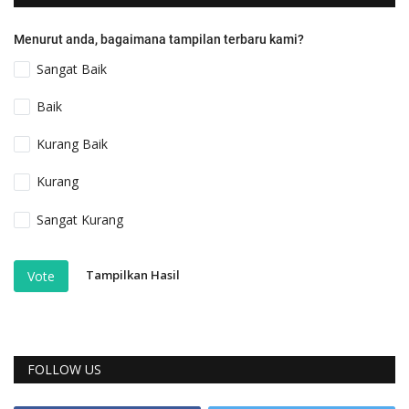
Menurut anda, bagaimana tampilan terbaru kami?
Sangat Baik
Baik
Kurang Baik
Kurang
Sangat Kurang
Tampilkan Hasil
Vote
FOLLOW US