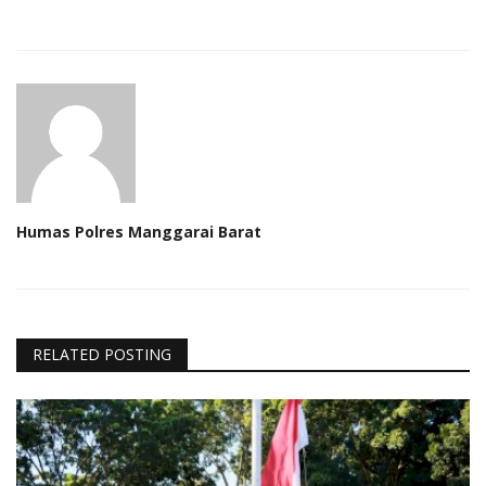
Humas Polres Manggarai Barat
RELATED POSTING