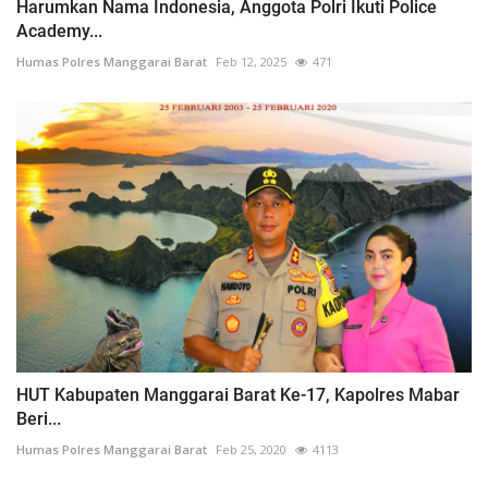
Harumkan Nama Indonesia, Anggota Polri Ikuti Police
Academy...
Humas Polres Manggarai Barat
Feb 12, 2025
471
HUT Kabupaten Manggarai Barat Ke-17, Kapolres Mabar
Beri...
Humas Polres Manggarai Barat
Feb 25, 2020
4113