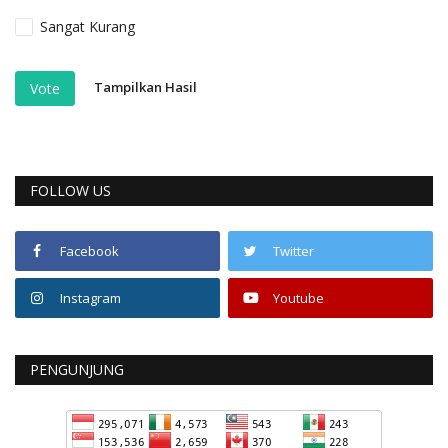
Sangat Kurang
Tampilkan Hasil
Vote
FOLLOW US
Facebook
Twitter
Instagram
Youtube
PENGUNJUNG