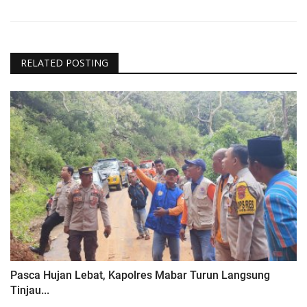
RELATED POSTING
Pasca Hujan Lebat, Kapolres Mabar Turun Langsung
Tinjau...