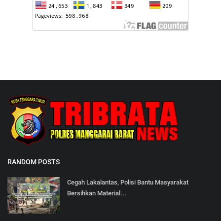
RANDOM POSTS
Cegah Lakalantas, Polisi Bantu Masyarakat
Bersihkan Material...