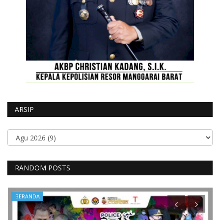
ARSIP
RANDOM POSTS
BERANDA