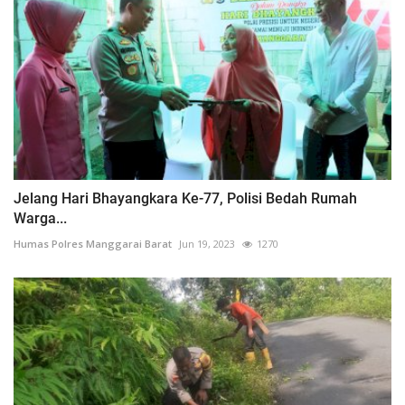
Jelang Hari Bhayangkara Ke-77, Polisi Bedah Rumah
Warga...
Humas Polres Manggarai Barat
Jun 19, 2023
1270