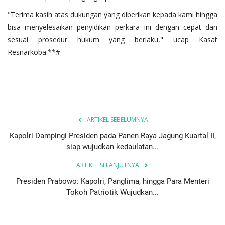
"Terima kasih atas dukungan yang diberikan kepada kami hingga
bisa menyelesaikan penyidikan perkara ini dengan cepat dan
sesuai prosedur hukum yang berlaku," ucap Kasat
Resnarkoba.**#
ARTIKEL SEBELUMNYA
Kapolri Dampingi Presiden pada Panen Raya Jagung Kuartal II,
siap wujudkan kedaulatan...
ARTIKEL SELANJUTNYA
Presiden Prabowo: Kapolri, Panglima, hingga Para Menteri
Tokoh Patriotik Wujudkan...