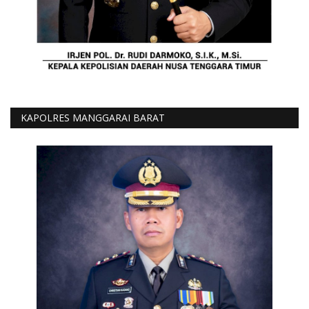
KAPOLRES MANGGARAI BARAT