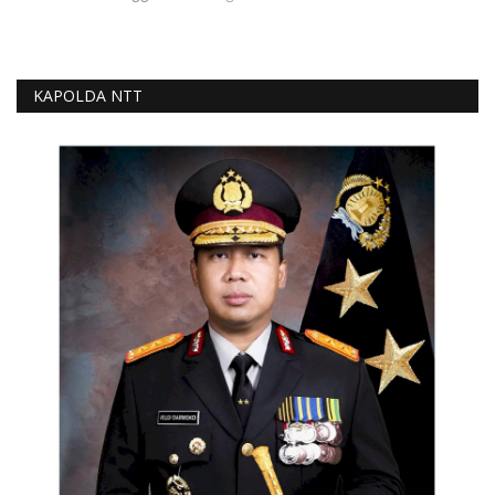
KAPOLDA NTT