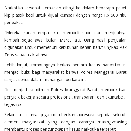
Narkotika tersebut kemudian dibagi ke dalam beberapa paket
klip plastik kecil untuk dijual kembali dengan harga Rp 500 ribu
per paket.
"Mereka sudah empat kali membeli sabu dan menjualnya
kembali sejak awal bulan Maret lalu. Uang hasil penjualan
digunakan untuk memenuhi kebutuhan sehari-hari," ungkap Pak
Teos sapaan akrabnya.
Lebih lanjut, rampungnya berkas perkara kasus narkotika ini
menjadi bukti bagi masyarakat bahwa Polres Manggarai Barat
sangat serius dalam menangani perkara ini.
"Ini menjadi komitmen Polres Manggarai Barat, membuktikan
penyidik bekerja secara profesional, transparan, dan akuntabel,"
tegasnya.
Selain itu, dirinya juga memberikan apresiasi kepada seluruh
elemen masyarakat yang dengan caranya masing-masing
membantu proses pengungkapan kasus narkotika tersebut.