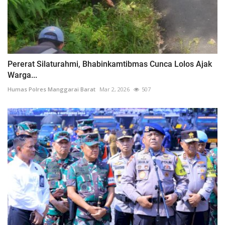
Pererat Silaturahmi, Bhabinkamtibmas Cunca Lolos Ajak
Warga...
Humas Polres Manggarai Barat
Mar 2, 2026
507