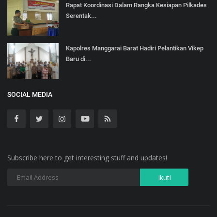
Rapat Koordinasi Dalam Rangka Kesiapan Pilkades
Serentak...
Kapolres Manggarai Barat Hadiri Pelantikan Vikep
Baru di...
SOCIAL MEDIA
Subscribe here to get interesting stuff and updates!