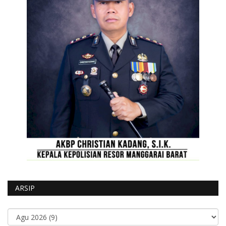
ARSIP