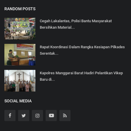
RANDOM POSTS
Cegah Lakalantas, Polisi Bantu Masyarakat
Bersihkan Material...
Rapat Koordinasi Dalam Rangka Kesiapan Pilkades
Serentak...
Kapolres Manggarai Barat Hadiri Pelantikan Vikep
Baru di...
SOCIAL MEDIA