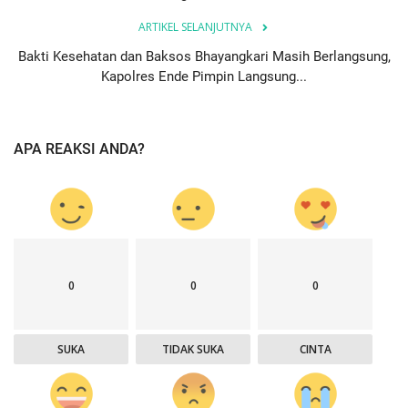
ARTIKEL SELANJUTNYA
Bakti Kesehatan dan Baksos Bhayangkari Masih Berlangsung,
Kapolres Ende Pimpin Langsung...
APA REAKSI ANDA?
0
0
0
SUKA
TIDAK SUKA
CINTA