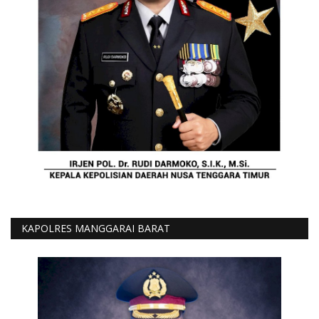
KAPOLRES MANGGARAI BARAT