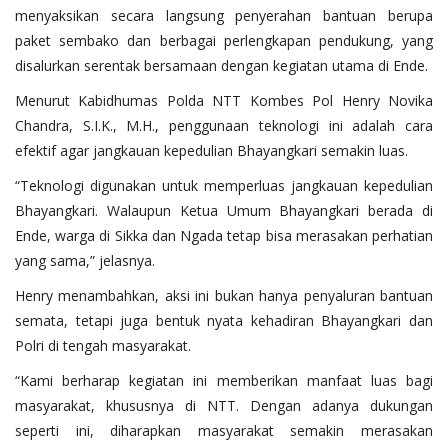
menyaksikan secara langsung penyerahan bantuan berupa
paket sembako dan berbagai perlengkapan pendukung, yang
disalurkan serentak bersamaan dengan kegiatan utama di Ende.
Menurut Kabidhumas Polda NTT Kombes Pol Henry Novika
Chandra, S.I.K., M.H., penggunaan teknologi ini adalah cara
efektif agar jangkauan kepedulian Bhayangkari semakin luas.
“Teknologi digunakan untuk memperluas jangkauan kepedulian
Bhayangkari. Walaupun Ketua Umum Bhayangkari berada di
Ende, warga di Sikka dan Ngada tetap bisa merasakan perhatian
yang sama,” jelasnya.
Henry menambahkan, aksi ini bukan hanya penyaluran bantuan
semata, tetapi juga bentuk nyata kehadiran Bhayangkari dan
Polri di tengah masyarakat.
“Kami berharap kegiatan ini memberikan manfaat luas bagi
masyarakat, khususnya di NTT. Dengan adanya dukungan
seperti ini, diharapkan masyarakat semakin merasakan