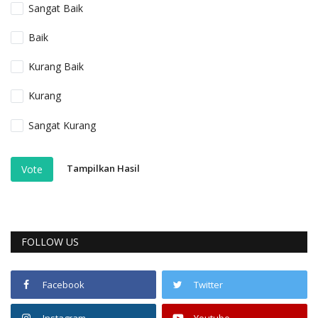
Sangat Baik
Baik
Kurang Baik
Kurang
Sangat Kurang
Tampilkan Hasil
Vote
FOLLOW US
Facebook
Twitter
Instagram
Youtube