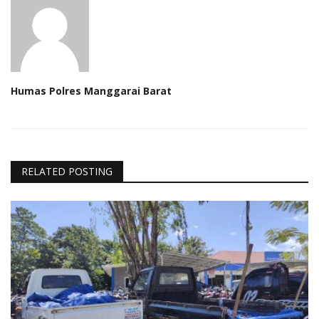
Humas Polres Manggarai Barat
RELATED POSTING