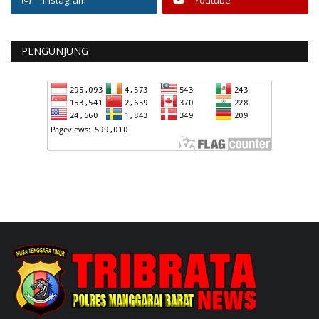
PENGUNJUNG