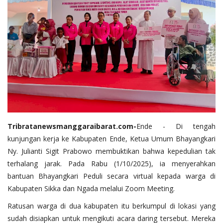
Tribratanewsmanggaraibarat.com
-
Ende - Di tengah
kunjungan kerja ke Kabupaten Ende, Ketua Umum Bhayangkari
Ny. Julianti Sigit Prabowo membuktikan bahwa kepedulian tak
terhalang jarak. Pada Rabu (1/10/2025), ia menyerahkan
bantuan Bhayangkari Peduli secara virtual kepada warga di
Kabupaten Sikka dan Ngada melalui Zoom Meeting.
Ratusan warga di dua kabupaten itu berkumpul di lokasi yang
sudah disiapkan untuk mengikuti acara daring tersebut. Mereka