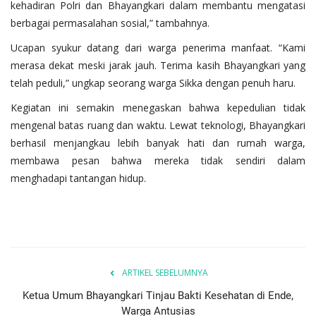
kehadiran Polri dan Bhayangkari dalam membantu mengatasi
berbagai permasalahan sosial,” tambahnya.
Ucapan syukur datang dari warga penerima manfaat. “Kami
merasa dekat meski jarak jauh. Terima kasih Bhayangkari yang
telah peduli,” ungkap seorang warga Sikka dengan penuh haru.
Kegiatan ini semakin menegaskan bahwa kepedulian tidak
mengenal batas ruang dan waktu. Lewat teknologi, Bhayangkari
berhasil menjangkau lebih banyak hati dan rumah warga,
membawa pesan bahwa mereka tidak sendiri dalam
menghadapi tantangan hidup.
ARTIKEL SEBELUMNYA
Ketua Umum Bhayangkari Tinjau Bakti Kesehatan di Ende,
Warga Antusias