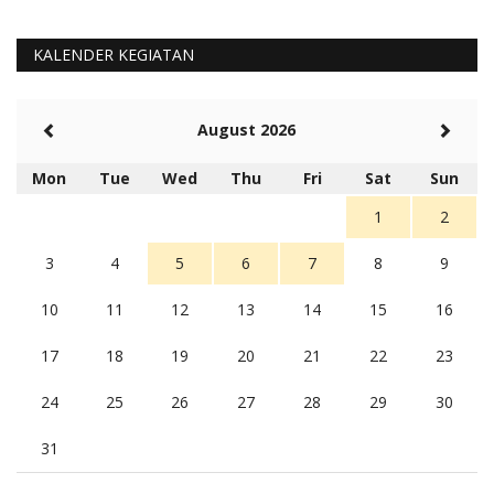
KALENDER KEGIATAN
August 2026
Mon
Tue
Wed
Thu
Fri
Sat
Sun
1
2
3
4
5
6
7
8
9
10
11
12
13
14
15
16
17
18
19
20
21
22
23
24
25
26
27
28
29
30
31