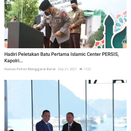
Hadiri Peletakan Batu Pertama Islamic Center PERSIS,
Kapolri...
Humas Polres Manggarai Barat
Sep 21, 2021
1122