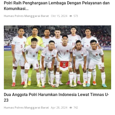
Polri Raih Penghargaan Lembaga Dengan Pelayanan dan
Komunikasi...
Humas Polres Manggarai Barat
Okt 15, 2024
573
Dua Anggota Polri Harumkan Indonesia Lewat Timnas U-
23
Humas Polres Manggarai Barat
Apr 28, 2024
742