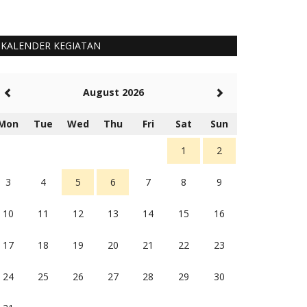
KALENDER KEGIATAN
August 2026
Mon
Tue
Wed
Thu
Fri
Sat
Sun
1
2
3
4
5
6
7
8
9
10
11
12
13
14
15
16
17
18
19
20
21
22
23
24
25
26
27
28
29
30