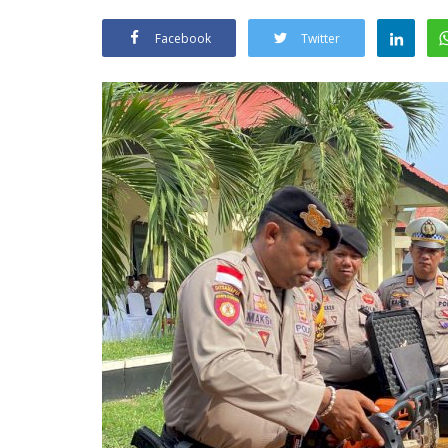
Facebook
Twitter