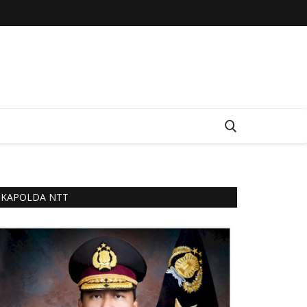
KAPOLDA NTT