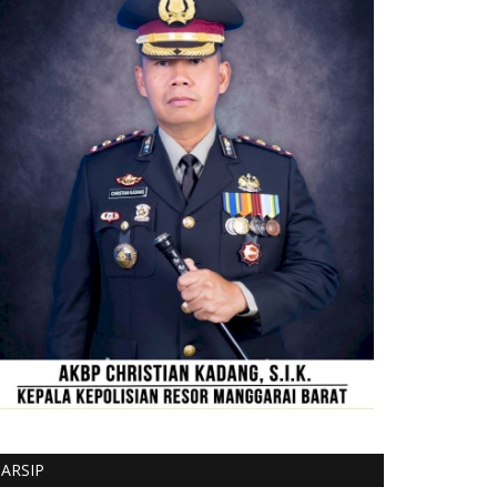
ARSIP