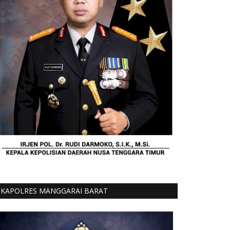
KAPOLRES MANGGARAI BARAT