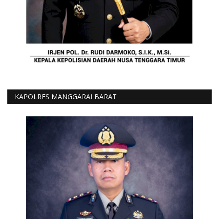
KAPOLRES MANGGARAI BARAT