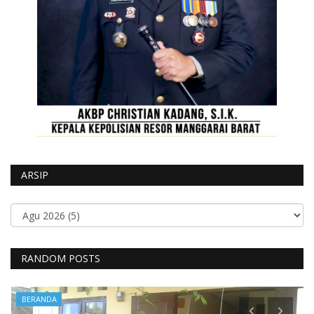
ARSIP
RANDOM POSTS
BERANDA