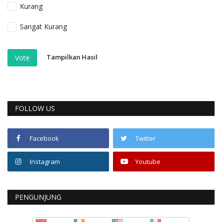
Kurang
Sangat Kurang
Tampilkan Hasil
Vote
FOLLOW US
Facebook
Twitter
Instagram
Youtube
PENGUNJUNG