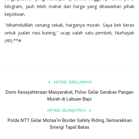
kilogram, jauh lebih mahal dari harga yang ditawarkan pihak
kepolisian.
"Alhamdulillah senang sekali, harganya murah. Saya beli beras
untuk jualan nasi kuning," ucap salah satu pembeli, Nurhayati
(40).**#
ARTIKEL SEBELUMNYA
Demi Kesejahteraan Masyarakat, Polisi Gelar Gerakan Pangan
Murah di Labuan Bajo
ARTIKEL SELANJUTNYA
Polda NTT Gelar Motaa’in Border Safety Riding, Semarakkan
Sinergi Tapal Batas