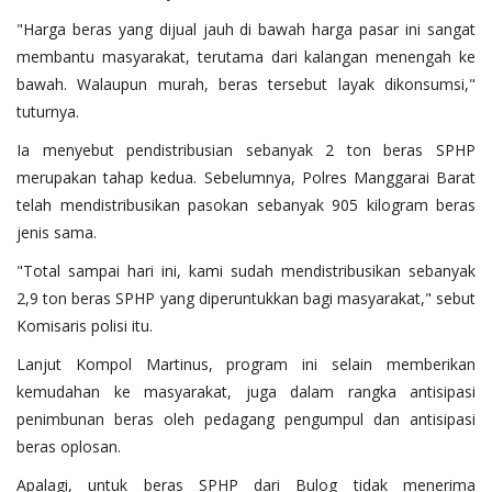
"Harga beras yang dijual jauh di bawah harga pasar ini sangat
membantu masyarakat, terutama dari kalangan menengah ke
bawah. Walaupun murah, beras tersebut layak dikonsumsi,"
tuturnya.
Ia menyebut pendistribusian sebanyak 2 ton beras SPHP
merupakan tahap kedua. Sebelumnya, Polres Manggarai Barat
telah mendistribusikan pasokan sebanyak 905 kilogram beras
jenis sama.
"Total sampai hari ini, kami sudah mendistribusikan sebanyak
2,9 ton beras SPHP yang diperuntukkan bagi masyarakat," sebut
Komisaris polisi itu.
Lanjut Kompol Martinus, program ini selain memberikan
kemudahan ke masyarakat, juga dalam rangka antisipasi
penimbunan beras oleh pedagang pengumpul dan antisipasi
beras oplosan.
Apalagi, untuk beras SPHP dari Bulog tidak menerima