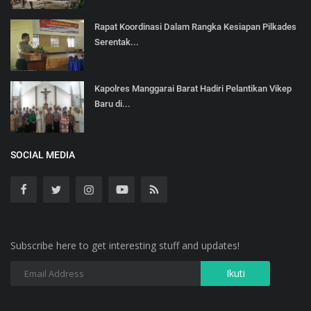
Rapat Koordinasi Dalam Rangka Kesiapan Pilkades
Serentak...
Kapolres Manggarai Barat Hadiri Pelantikan Vikep
Baru di...
SOCIAL MEDIA
Subscribe here to get interesting stuff and updates!