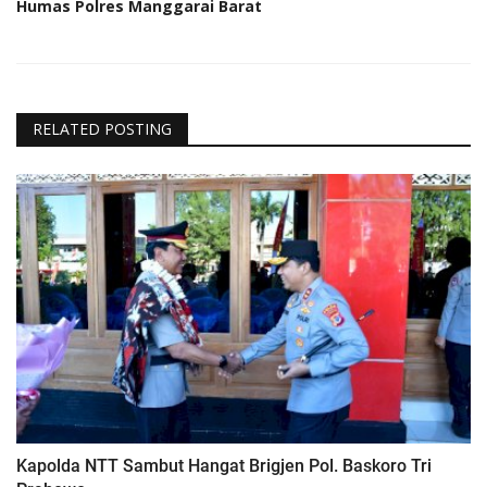
Humas Polres Manggarai Barat
RELATED POSTING
Kapolda NTT Sambut Hangat Brigjen Pol. Baskoro Tri