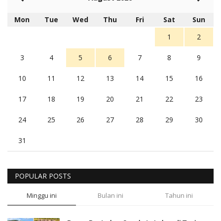
Mon
Tue
Wed
Thu
Fri
Sat
Sun
1
2
3
4
5
6
7
8
9
10
11
12
13
14
15
16
17
18
19
20
21
22
23
24
25
26
27
28
29
30
31
POPULAR POSTS
Minggu ini
Bulan ini
Tahun ini