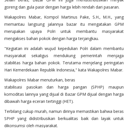
goreng dan gula pasir dengan harga lebih rendah dari pasaran.
Wakapolres Mabar, Kompol Martinus Pake, S.H., M.H., yang
memantau langsung jalannya bazar itu mengatakan GPM
merupakan upaya Polri untuk membantu masyarakat
mengakses bahan pokok dengan harga terjangkau.
"Kegiatan ini adalah wujud kepedulian Polri dalam membantu
masyarakat sekaligus mendukung pemerintah menjaga
stabilitas harga bahan pokok. Terutama menjelang peringatan
Hari Kemerdekaan Republik Indonesia," kata Wakapolres Mabar.
Wakapolres Mabar menuturkan, beras
stabilisasi pasokan dan harga pangan (SPHP) maupun
komoditas lainnya yang dijual di Bazar GPM dijual dengan harga
dibawah harga eceran tertinggi (HET).
Terbilang cukup murah, namun dirinya memastikan bahwa beras
SPHP yang didistribusikan berkualitas baik dan layak untuk
dikonsumsi oleh masyarakat.