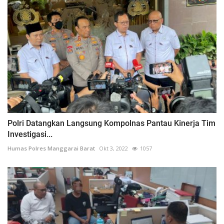
Polri Datangkan Langsung Kompolnas Pantau Kinerja Tim
Investigasi...
Humas Polres Manggarai Barat
Okt 3, 2022
1057