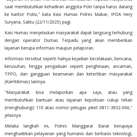
saat membutuhkan kehadiran anggota Polri tanpa harus datang
ke kantor Polisi," kata Kasi Humas Polres Mabar, IPDA Hery
Suryana, Sabtu (22/11/2025) pagi.
Kasi Humas menjelaskan masyarakat dapat langsung terhubung
dengan operator Dumas Terpadu yang akan memberikan
layanan berupa informasi maupun pelaporan.
Informasi tersebut seperti halnya kejadian kecelakaan, bencana,
kerusuhan, hingga pengaduan seperti penghinaan, ancaman,
TPPO, dan gangguan keamanan dan ketertiban masyarakat
(Kamtibmas) lainnya.
"Masyarakat bisa melaporkan apa saja, atau yang
membutuhkan bantuan atau layanan kepolisian cukup tekan
(menghubungi) 110 atau nomor petugas piket 0811-3832-006,"
jelasnya.
Melalui langkah ini, Polres Manggarai Barat berupaya
menghadirkan pelayanan yang humanis dan berbasis teknologi,