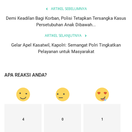
ARTIKEL SEBELUMNYA
Demi Keadilan Bagi Korban, Polisi Tetapkan Tersangka Kasus
Persetubuhan Anak Dibawah...
ARTIKEL SELANJUTNYA
Gelar Apel Kasatwil, Kapolri: Semangat Polri Tingkatkan
Pelayanan untuk Masyarakat
APA REAKSI ANDA?
4
0
1