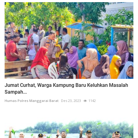
Jumat Curhat, Warga Kampung Baru Keluhkan Masalah
Sampah...
Humas Polres Manggarai Barat
Des 23, 2023
1142