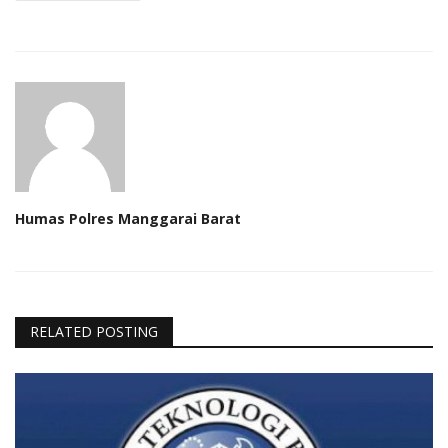
Humas Polres Manggarai Barat
RELATED POSTING