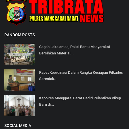
RANDOM POSTS
Cegah Lakalantas, Polisi Bantu Masyarakat
Bersihkan Material...
Rapat Koordinasi Dalam Rangka Kesiapan Pilkades
Serentak...
Kapolres Manggarai Barat Hadiri Pelantikan Vikep
Baru di...
SOCIAL MEDIA