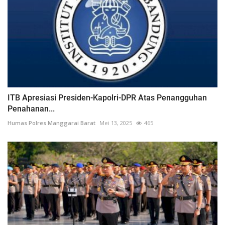
ITB Apresiasi Presiden-Kapolri-DPR Atas Penangguhan
Penahanan...
Humas Polres Manggarai Barat
Mei 13, 2025
465