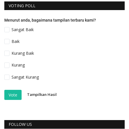
VOTING POLL
Menurut anda, bagaimana tampilan terbaru kami?
Sangat Baik
Baik
Kurang Baik
Kurang
Sangat Kurang
Tampilkan Hasil
Vote
FOLLOW US