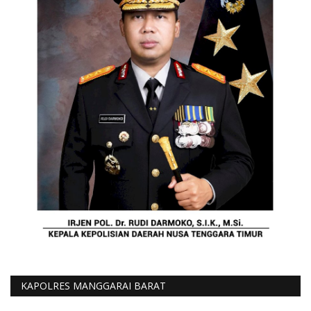
KAPOLRES MANGGARAI BARAT