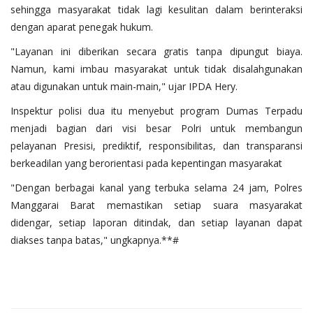
sehingga masyarakat tidak lagi kesulitan dalam berinteraksi
dengan aparat penegak hukum.
"Layanan ini diberikan secara gratis tanpa dipungut biaya.
Namun, kami imbau masyarakat untuk tidak disalahgunakan
atau digunakan untuk main-main," ujar IPDA Hery.
Inspektur polisi dua itu menyebut program Dumas Terpadu
menjadi bagian dari visi besar Polri untuk membangun
pelayanan Presisi, prediktif, responsibilitas, dan transparansi
berkeadilan yang berorientasi pada kepentingan masyarakat
"Dengan berbagai kanal yang terbuka selama 24 jam, Polres
Manggarai Barat memastikan setiap suara masyarakat
didengar, setiap laporan ditindak, dan setiap layanan dapat
diakses tanpa batas," ungkapnya.**#