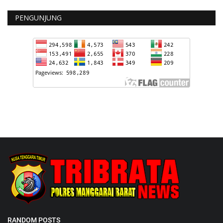
PENGUNJUNG
RANDOM POSTS