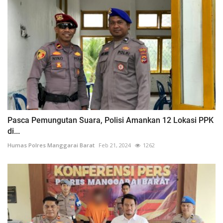
Pasca Pemungutan Suara, Polisi Amankan 12 Lokasi PPK
di...
Humas Polres Manggarai Barat
Feb 21, 2024
1262