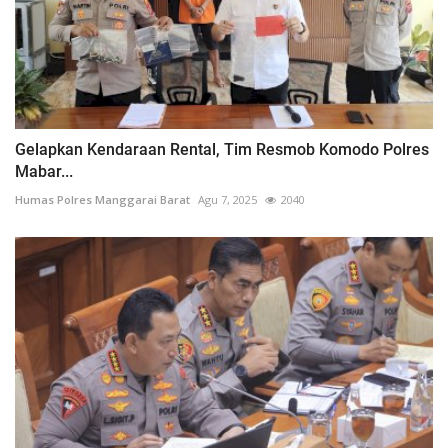
Gelapkan Kendaraan Rental, Tim Resmob Komodo Polres
Mabar...
Humas Polres Manggarai Barat
Agu 7, 2025
2040