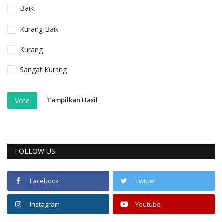
Baik
Kurang Baik
Kurang
Sangat Kurang
Tampilkan Hasil
Vote
FOLLOW US
Facebook
Twitter
Instagram
Youtube