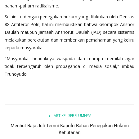
paham-paham radikalisme.
Selain itu dengan penegakan hukum yang dilakukan oleh Densus
88 Antiteror Polri, hal ini membuktikan bahwa kelompok Anshor
Daulah maupun Jamaah Anshorut Daulah (JAD) secara sistemis
melakukan perekrutan dan memberikan pemahaman yang keliru
kepada masyarakat
"Masyarakat hendaknya waspada dan mampu memilah agar
tidak terpengaruh oleh propaganda di media sosial," imbau
Trunoyudo.
ARTIKEL SEBELUMNYA
Menhut Raja Juli Temui Kapolri Bahas Penegakan Hukum
Kehutanan