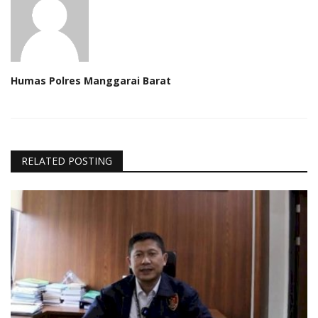
Humas Polres Manggarai Barat
RELATED POSTING