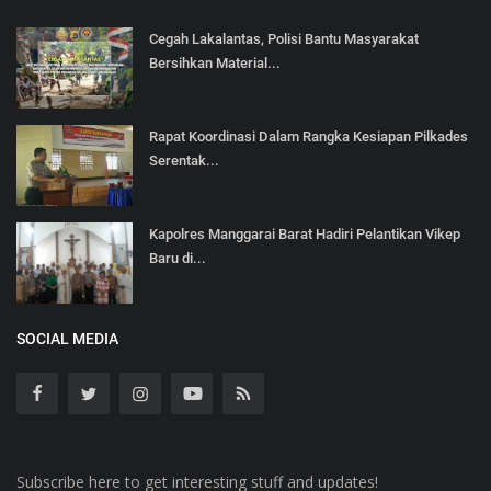
Cegah Lakalantas, Polisi Bantu Masyarakat
Bersihkan Material...
Rapat Koordinasi Dalam Rangka Kesiapan Pilkades
Serentak...
Kapolres Manggarai Barat Hadiri Pelantikan Vikep
Baru di...
SOCIAL MEDIA
Subscribe here to get interesting stuff and updates!