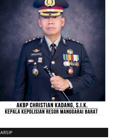
ARSIP