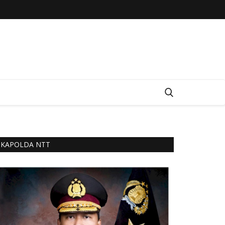
KAPOLDA NTT