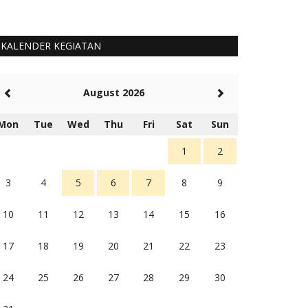
KALENDER KEGIATAN
August 2026
Mon
Tue
Wed
Thu
Fri
Sat
Sun
1
2
3
4
5
6
7
8
9
10
11
12
13
14
15
16
17
18
19
20
21
22
23
24
25
26
27
28
29
30