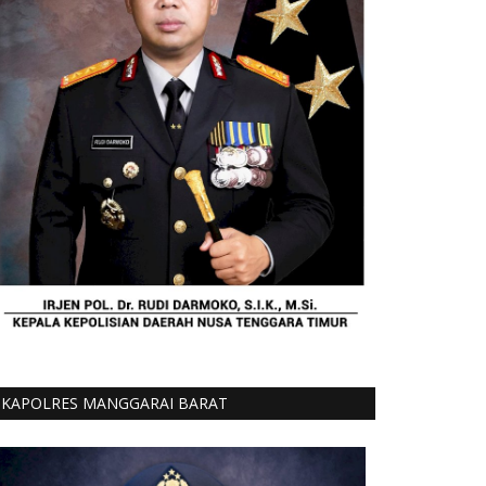
KAPOLRES MANGGARAI BARAT