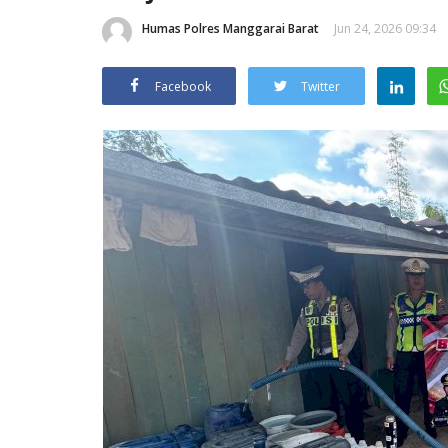
Humas Polres Manggarai Barat
Jun 24, 2026 09:34
Facebook
Twitter