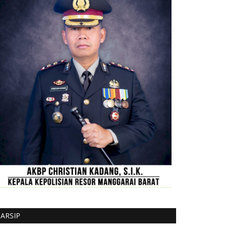
ARSIP