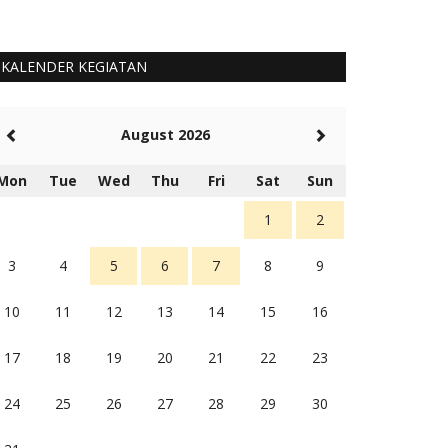
KALENDER KEGIATAN
August 2026
Mon
Tue
Wed
Thu
Fri
Sat
Sun
1
2
3
4
5
6
7
8
9
10
11
12
13
14
15
16
17
18
19
20
21
22
23
24
25
26
27
28
29
30