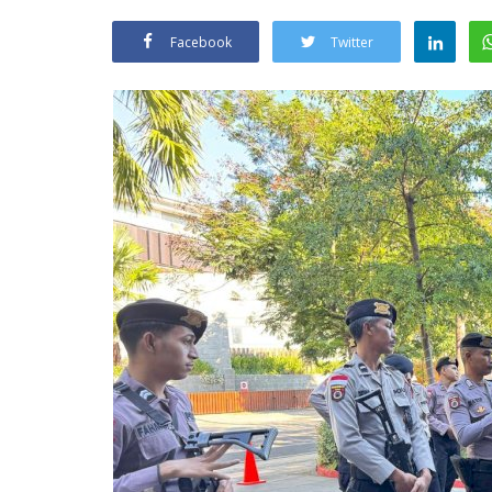
Facebook
Twitter