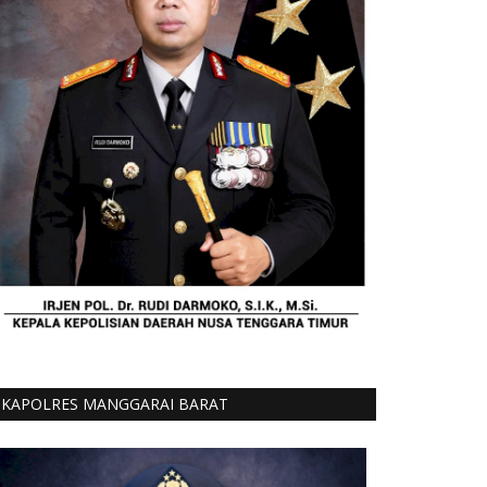
KAPOLRES MANGGARAI BARAT