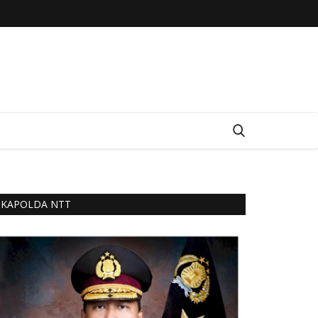
KAPOLDA NTT