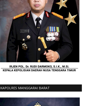
KAPOLRES MANGGARAI BARAT