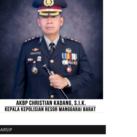
ARSIP