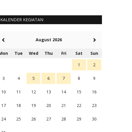
KALENDER KEGIATAN
August 2026
Mon
Tue
Wed
Thu
Fri
Sat
Sun
1
2
3
4
5
6
7
8
9
10
11
12
13
14
15
16
17
18
19
20
21
22
23
24
25
26
27
28
29
30