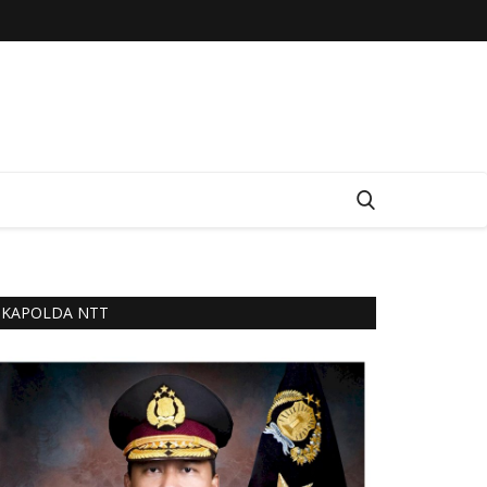
KAPOLDA NTT