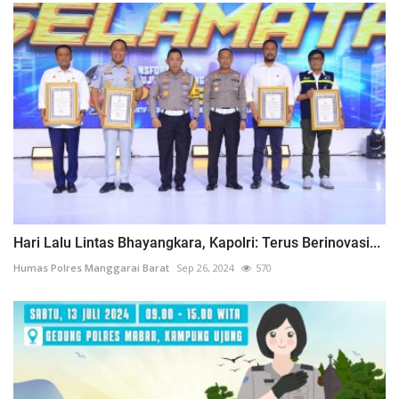
Hari Lalu Lintas Bhayangkara, Kapolri: Terus Berinovasi...
Humas Polres Manggarai Barat
Sep 26, 2024
570