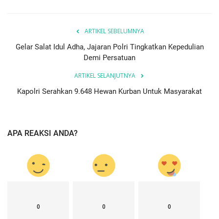
ARTIKEL SEBELUMNYA
Gelar Salat Idul Adha, Jajaran Polri Tingkatkan Kepedulian
Demi Persatuan
ARTIKEL SELANJUTNYA
Kapolri Serahkan 9.648 Hewan Kurban Untuk Masyarakat
APA REAKSI ANDA?
0
0
0