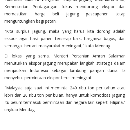
Kementerian Perdagangan fokus mendorong ekspor dan
memastikan harga beli jagung pascapanen tetap
menguntungkan bagi petani.
"Kita surplus jagung, maka yang harus kita dorong adalah
ekspor agar hasil panen terserap baik, harganya bagus, dan
semangat bertani masyarakat meningkat," kata Mendag.
Di lokasi yang sama, Menteri Pertanian Amran Sulaiman
menuturkan ekspor jagung merupakan langkah strategis dalam
menjadikan Indonesia sebagai lumbung pangan dunia. Ia
menyebut permintaan ekspor terus meningkat.
"Malaysia saja saat ini meminta 240 ribu ton per tahun atau
lebih dari 20 ribu ton per bulan, hanya untuk komoditas jagung.
Itu belum termasuk permintaan dari negara lain seperti Filipina,"
ungkap Mendag.