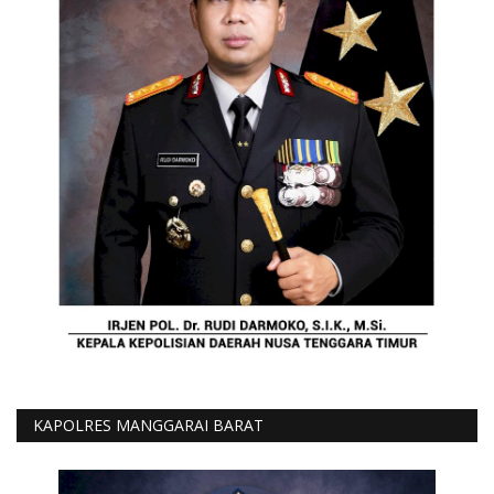
KAPOLRES MANGGARAI BARAT