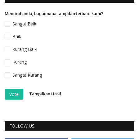
Menurut anda, bagaimana tampilan terbaru kami?
Sangat Baik
Baik
Kurang Baik
Kurang
Sangat Kurang
Tampilkan Hasil
Vote
FOLLOW US