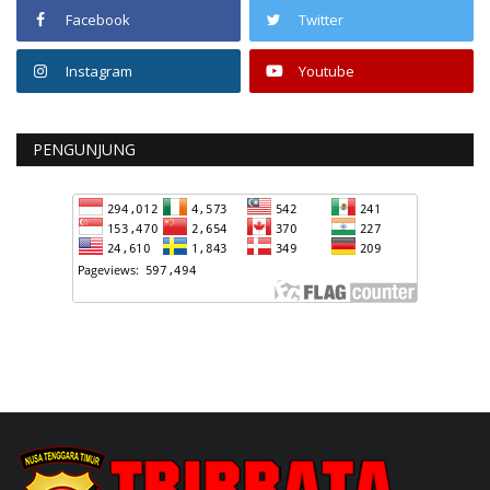
Facebook
Twitter
Instagram
Youtube
PENGUNJUNG