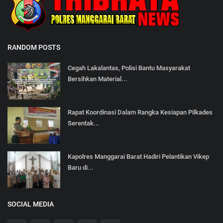
RANDOM POSTS
Cegah Lakalantas, Polisi Bantu Masyarakat
Bersihkan Material...
Rapat Koordinasi Dalam Rangka Kesiapan Pilkades
Serentak...
Kapolres Manggarai Barat Hadiri Pelantikan Vikep
Baru di...
SOCIAL MEDIA