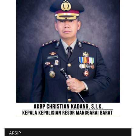
ARSIP