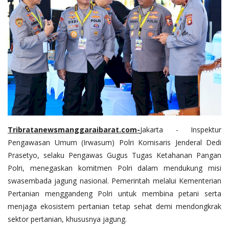
Tribratanewsmanggaraibarat.com
-
Jakarta - Inspektur
Pengawasan Umum (Irwasum) Polri Komisaris Jenderal Dedi
Prasetyo, selaku Pengawas Gugus Tugas Ketahanan Pangan
Polri, menegaskan komitmen Polri dalam mendukung misi
swasembada jagung nasional. Pemerintah melalui Kementerian
Pertanian menggandeng Polri untuk membina petani serta
menjaga ekosistem pertanian tetap sehat demi mendongkrak
sektor pertanian, khususnya jagung.