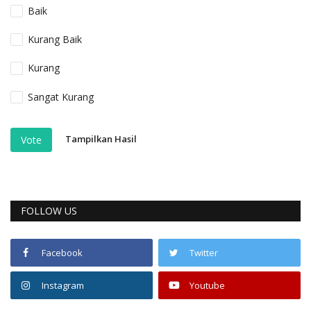
Baik
Kurang Baik
Kurang
Sangat Kurang
Tampilkan Hasil
Vote
FOLLOW US
Facebook
Twitter
Instagram
Youtube