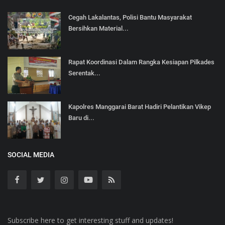
Cegah Lakalantas, Polisi Bantu Masyarakat
Bersihkan Material...
Rapat Koordinasi Dalam Rangka Kesiapan Pilkades
Serentak...
Kapolres Manggarai Barat Hadiri Pelantikan Vikep
Baru di...
SOCIAL MEDIA
Subscribe here to get interesting stuff and updates!