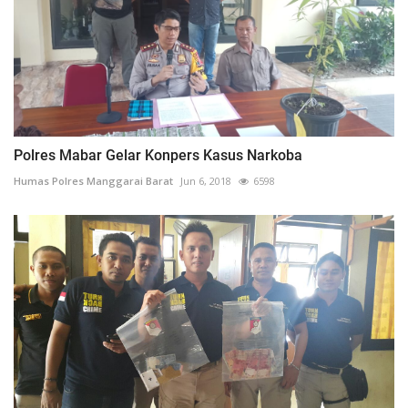
Polres Mabar Gelar Konpers Kasus Narkoba
Humas Polres Manggarai Barat
Jun 6, 2018
6598