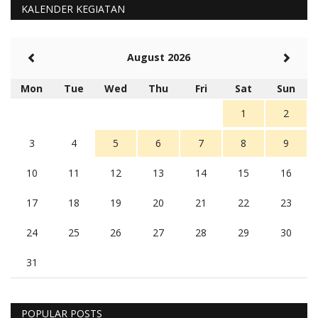
KALENDER KEGIATAN
August 2026
Mon
Tue
Wed
Thu
Fri
Sat
Sun
1
2
3
4
5
6
7
8
9
10
11
12
13
14
15
16
17
18
19
20
21
22
23
24
25
26
27
28
29
30
31
POPULAR POSTS