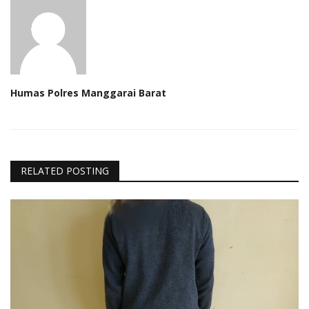
Humas Polres Manggarai Barat
RELATED POSTING