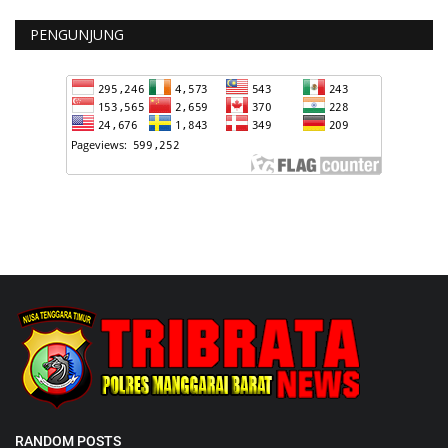
PENGUNJUNG
RANDOM POSTS