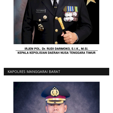
KAPOLRES MANGGARAI BARAT