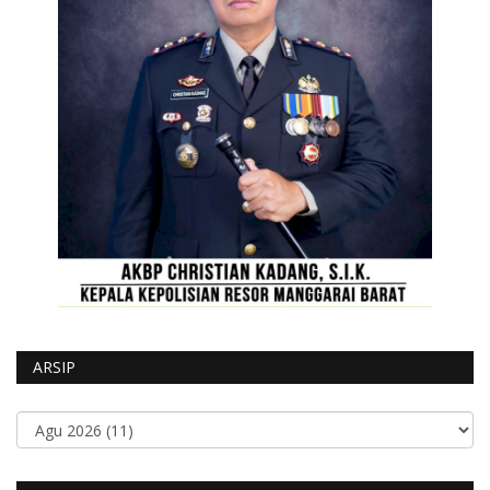
ARSIP