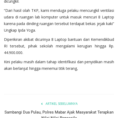
dicungkil.
“Dari hasil olah TKP, kami menduga pelaku mencungkil ventilasi
udara di ruangan lab komputer untuk masuk mencuri 8 Laptop
karena pada dinding ruangan tersebut terdapat bekas jejak kaki”
Ungkap Ipda Yoga.
Diperikiran akibat dicurinya 8 Laptop bantuan dari Kemendikbud
RI tersebut, pihak sekolah mengalami kerugian hingga Rp.
44.900.000.
Kini pelaku masih dalam tahap identifikasi dan penyidikan masih
akan berlanjut hingga menemui titik terang,
ARTIKEL SEBELUMNYA
Sambangi Dua Pulau, Polres Mabar Ajak Masyarakat Terapkan