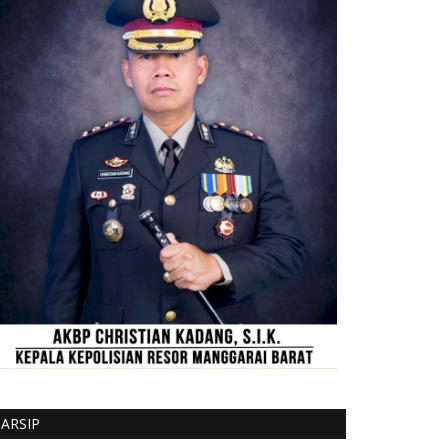
ARSIP