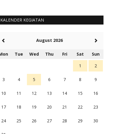
KALENDER KEGIATAN
August 2026
Mon
Tue
Wed
Thu
Fri
Sat
Sun
1
2
3
4
5
6
7
8
9
10
11
12
13
14
15
16
17
18
19
20
21
22
23
24
25
26
27
28
29
30