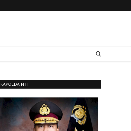
KAPOLDA NTT