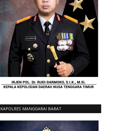
KAPOLRES MANGGARAI BARAT