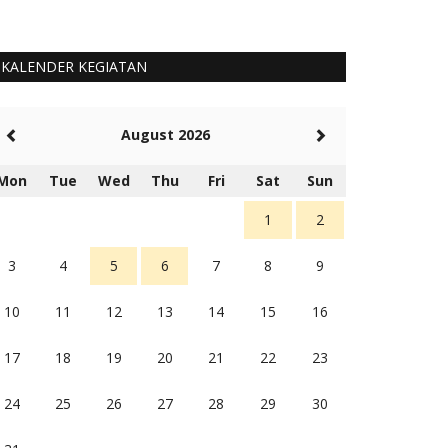
KALENDER KEGIATAN
August 2026
Mon
Tue
Wed
Thu
Fri
Sat
Sun
1
2
3
4
5
6
7
8
9
10
11
12
13
14
15
16
17
18
19
20
21
22
23
24
25
26
27
28
29
30