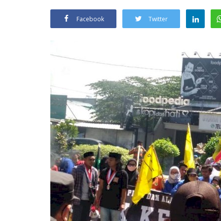
Facebook
Twitter