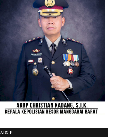
ARSIP