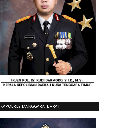
KAPOLRES MANGGARAI BARAT