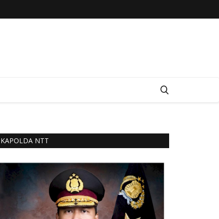
KAPOLDA NTT